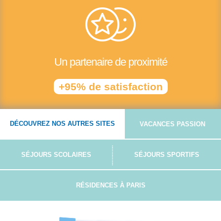
Un partenaire de proximité
+95% de satisfaction
DÉCOUVREZ NOS AUTRES SITES
VACANCES PASSION
SÉJOURS SCOLAIRES
SÉJOURS SPORTIFS
RÉSIDENCES À PARIS