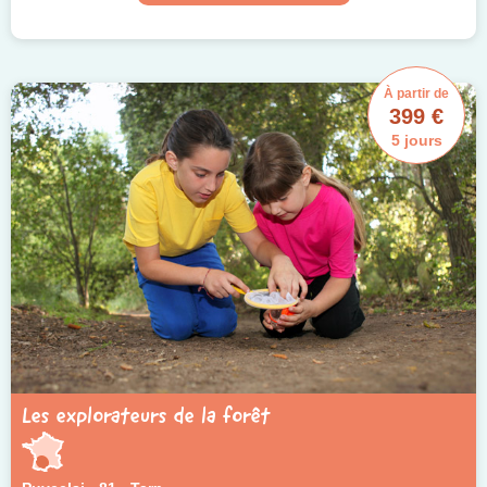
À partir de
399 €
5 jours
Les explorateurs de la forêt