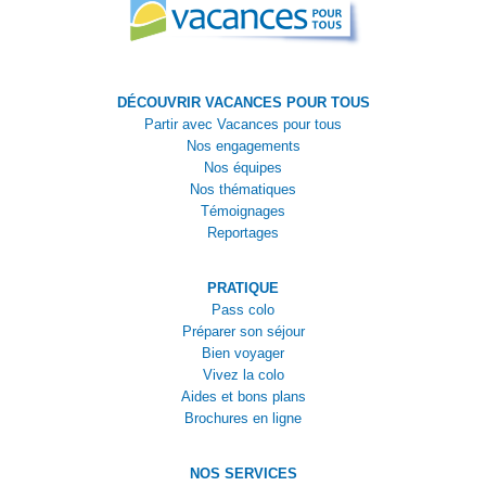
DÉCOUVRIR VACANCES POUR TOUS
Partir avec Vacances pour tous
Nos engagements
Nos équipes
Nos thématiques
Témoignages
Reportages
PRATIQUE
Pass colo
Préparer son séjour
Bien voyager
Vivez la colo
Aides et bons plans
Brochures en ligne
NOS SERVICES