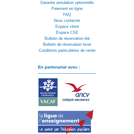
Garantie annulation optionnelle
Paiement en ligne
FAQ
Nous contacter
Espace client
Espace CSE
Bulletin de réservation été
Bulletin de réservation hiver
Conditions particulières de vente
En partenariat avec :