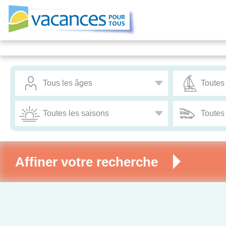
Affiner votre recherche
Ma sélectio
NOUVELLE RECHERCHE