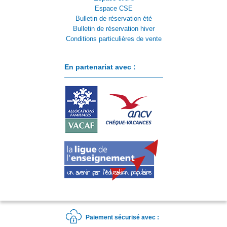
Espace CSE
Bulletin de réservation été
Bulletin de réservation hiver
Conditions particulières de vente
En partenariat avec :
Paiement sécurisé avec :