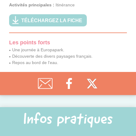
Activités principales :
Itinérance
TÉLÉCHARGEZ LA FICHE
Les points forts
Une journée à Europapark.
Découverte des divers paysages français.
Repos au bord de l'eau.
Infos pratiques