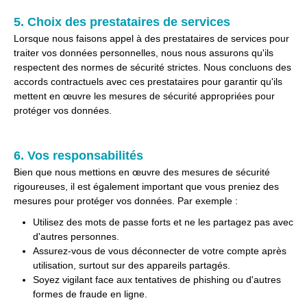
5. Choix des prestataires de services
Lorsque nous faisons appel à des prestataires de services pour
traiter vos données personnelles, nous nous assurons qu'ils
respectent des normes de sécurité strictes. Nous concluons des
accords contractuels avec ces prestataires pour garantir qu'ils
mettent en œuvre les mesures de sécurité appropriées pour
protéger vos données.
6. Vos responsabilités
Bien que nous mettions en œuvre des mesures de sécurité
rigoureuses, il est également important que vous preniez des
mesures pour protéger vos données. Par exemple :
Utilisez des mots de passe forts et ne les partagez pas avec
d'autres personnes.
Assurez-vous de vous déconnecter de votre compte après
utilisation, surtout sur des appareils partagés.
Soyez vigilant face aux tentatives de phishing ou d'autres
formes de fraude en ligne.