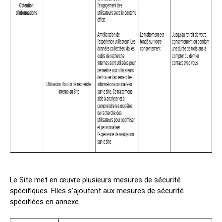
Le Site met en œuvre plusieurs mesures de sécurité
spécifiques. Elles s'ajoutent aux mesures de sécurité
spécifiées en annexe.