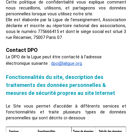
Cette politique de confidentialité vous explique comment
nous recueillons, utilisons, et partageons vos données
personnelles lorsque vous utilisez notre site.
Elle est élaborée par la Ligue de l’enseignement, Association
déclarée et inscrite au répertoire national des associations,
sous le numéro 775666415 et dont le siège social est situé 3
rue Récamier, 75007 Paris 07.
Contact DPO
Le DPO de la Ligue peut être contacté à l’adresse
électronique suivante :
dpo@laligue.org
.
Fonctionnalités du site, description des
traitements des données personnelles &
mesures de sécurité propres au site Internet
Le Site vous permet d’accéder à différents services et
fonctionnalités et traite plusieurs types de données
personnelles qui sont décrits ci-dessous :