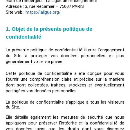
Nom de l'hébergeur : La Ligue de l’enseignement
Adresse : 3, rue Récamier – 75007 PARIS
Site web :
https://laligue.org/
1. Objet de la présente politique de
confidentialité
La présente politique de confidentialité illustre l’engagement
du Site à protéger vos données personnelles et plus
généralement votre vie privée.
Cette politique de confidentialité a été conçue pour vous
fournir une compréhension claire et précise sur la manière
dont sont collectées, traitées, stockées et éventuellement
partagées vos données personnelles.
La politique de confidentialité s'applique à tous les visiteurs
du Site.
Elle détaille également les mesures de sécurité que nous
appliquons pour préserver l’intégrité et la confidentialité de
vos données, ainsi que les droits dont vous disposez