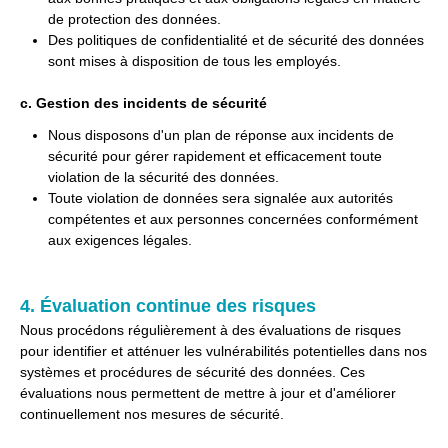
de protection des données.
Des politiques de confidentialité et de sécurité des données
sont mises à disposition de tous les employés.
c. Gestion des incidents de sécurité
Nous disposons d'un plan de réponse aux incidents de
sécurité pour gérer rapidement et efficacement toute
violation de la sécurité des données.
Toute violation de données sera signalée aux autorités
compétentes et aux personnes concernées conformément
aux exigences légales.
4. Évaluation continue des risques
Nous procédons régulièrement à des évaluations de risques
pour identifier et atténuer les vulnérabilités potentielles dans nos
systèmes et procédures de sécurité des données. Ces
évaluations nous permettent de mettre à jour et d'améliorer
continuellement nos mesures de sécurité.