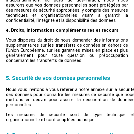
Indépendamment du pays de destination, nous nous
assurons que vos données personnelles sont protégées par
des mesures de sécurité appropriées, y compris des mesures
techniques et organisationnelles visant à garantir la
confidentialité, l'intégrité et la disponibilité des données.
e. Droits, informations complémentaires et recours
Vous disposez du droit de nous demander des informations
supplémentaires sur les transferts de données en dehors de
l'Union Européenne, sur les garanties mises en place et plus
généralement pour toute question ou préoccupation
concernant les transferts de données.
5. Sécurité de vos données personnelles
Nous vous invitons à vous référer à notre annexe sur la sécurit
des données pour connaître les mesures de sécurité que nou
mettons en oeuvre pour assurer la sécurisation de donnée
personnelles.
Les mesures de sécurité sont de type technique e
organisationnelle et sont adaptées au risque.