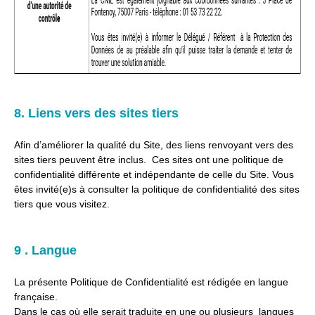
8. Liens vers des sites tiers
Afin d’améliorer la qualité du Site, des liens renvoyant vers des
sites tiers peuvent être inclus. Ces sites ont une politique de
confidentialité différente et indépendante de celle du Site. Vous
êtes invité(e)s à consulter la politique de confidentialité des sites
tiers que vous visitez.
9 . Langue
La présente Politique de Confidentialité est rédigée en langue
française.
Dans le cas où elle serait traduite en une ou plusieurs langues