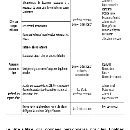
Le Site utilise vos données personnelles pour les finalités