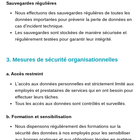
Sauvegardes régulières
Nous effectuons des sauvegardes régulières de toutes les
données importantes pour prévenir la perte de données en
cas d'incident technique.
Les sauvegardes sont stockées de manière sécurisée et
régulièrement testées pour garantir leur intégrité.
3. Mesures de sécurité organisationnelles
a. Accès restreint
L'accès aux données personnelles est strictement limité aux
employés et prestataires de services qui en ont besoin pour
effectuer leurs tâches.
Tous les accès aux données sont contrôlés et surveillés.
b. Formation et sensibilisation
Nous dispensons régulièrement des formations sur la
sécurité des données à nos employés pour les sensibiliser
aux bonnes pratiques et aux obligations légales en matière