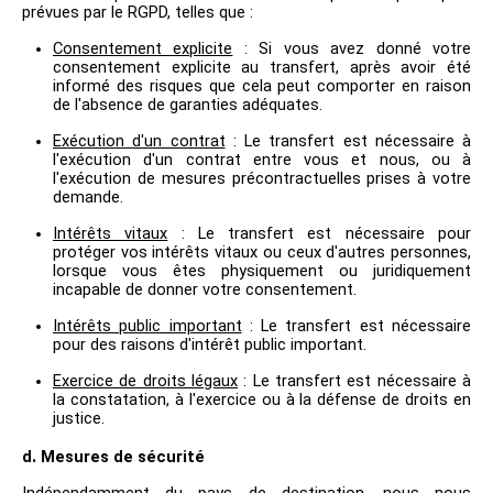
prévues par le RGPD, telles que :
Consentement explicite
: Si vous avez donné votre
consentement explicite au transfert, après avoir été
informé des risques que cela peut comporter en raison
de l'absence de garanties adéquates.
Exécution d'un contrat
: Le transfert est nécessaire à
l'exécution d'un contrat entre vous et nous, ou à
l'exécution de mesures précontractuelles prises à votre
demande.
Intérêts vitaux
: Le transfert est nécessaire pour
protéger vos intérêts vitaux ou ceux d'autres personnes,
lorsque vous êtes physiquement ou juridiquement
incapable de donner votre consentement.
Intérêts public important
: Le transfert est nécessaire
pour des raisons d'intérêt public important.
Exercice de droits légaux
: Le transfert est nécessaire à
la constatation, à l'exercice ou à la défense de droits en
justice.
.
d
Mesures de sécurité