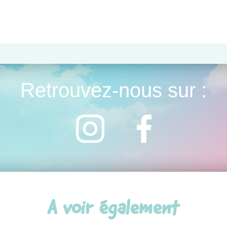
Retrouvez-nous sur :
A voir également