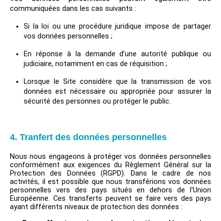
communiquées dans les cas suivants :
Si la loi ou une procédure juridique impose de partager
vos données personnelles ;
En réponse à la demande d’une autorité publique ou
judiciaire, notamment en cas de réquisition ;
Lorsque le Site considère que la transmission de vos
données est nécessaire ou appropriée pour assurer la
sécurité des personnes ou protéger le public.
4. Tranfert des données personnelles
Nous nous engageons à protéger vos données personnelles
conformément aux exigences du Règlement Général sur la
Protection des Données (RGPD). Dans le cadre de nos
activités, il est possible que nous transférions vos données
personnelles vers des pays situés en dehors de l'Union
Européenne. Ces transferts peuvent se faire vers des pays
ayant différents niveaux de protection des données :