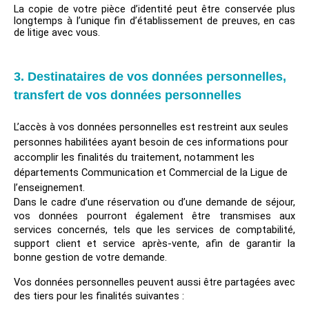
La copie de votre pièce d’identité peut être conservée plus
longtemps à l’unique fin d’établissement de preuves, en cas
de litige avec vous.
3. Destinataires de vos données personnelles,
transfert de vos données personnelles
L’accès à vos données personnelles est restreint aux seules
personnes habilitées ayant besoin de ces informations pour
accomplir les finalités du traitement, notamment les
départements Communication et Commercial de la Ligue de
l’enseignement.
Dans le cadre d’une réservation ou d’une demande de séjour,
vos données pourront également être transmises aux
services concernés, tels que les services de comptabilité,
support client et service après-vente, afin de garantir la
bonne gestion de votre demande.
Vos données personnelles peuvent aussi être partagées avec
des tiers pour les finalités suivantes :