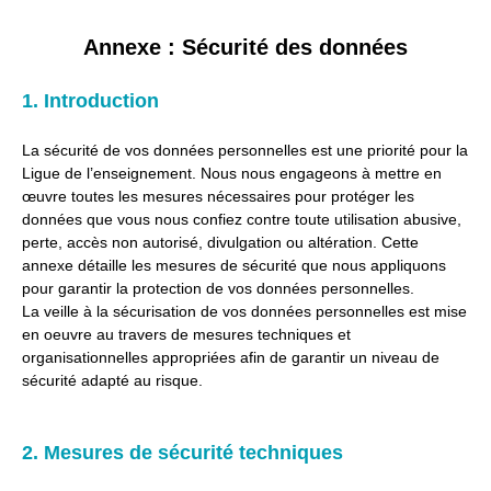
Annexe : Sécurité des données
1. Introduction
La sécurité de vos données personnelles est une priorité pour la
Ligue de l’enseignement. Nous nous engageons à mettre en
œuvre toutes les mesures nécessaires pour protéger les
données que vous nous confiez contre toute utilisation abusive,
perte, accès non autorisé, divulgation ou altération. Cette
annexe détaille les mesures de sécurité que nous appliquons
pour garantir la protection de vos données personnelles.
La veille à la sécurisation de vos données personnelles est mise
en oeuvre au travers de mesures techniques et
organisationnelles appropriées afin de garantir un niveau de
sécurité adapté au risque.
2. Mesures de sécurité techniques