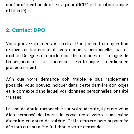
conformément au droit en vigueur (RGPD et Loi Informatique
et Liberté).
2. Contact DPO
Vous pouvez exercer vos droits et/ou poser toute question
relative au traitement de vos données personnelles par e-
mail au Délégué à la protection des données de La Ligue de
l’enseignement, à l’adresse électronique mentionnée
précédemment.
Afin que votre demande soit traitée le plus rapidement
possible, vous pouvez indiquer dans cette dernière son objet
et le contexte dans lequel vos données personnelles ont été
traitées.
En cas de doute raisonnable sur votre identité, il pourra vous
êtes demandé de fournir la copie recto verso d’une pièce
d'identité en cours de validité. Cette dernière sera supprimée
dès lors qu’il aura été fait droit à votre demande.