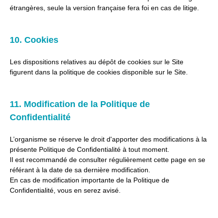
étrangères, seule la version française fera foi en cas de litige.
10. Cookies
Les dispositions relatives au dépôt de cookies sur le Site
figurent dans la politique de cookies disponible sur le Site.
11. Modification de la Politique de
Confidentialité
L’organisme se réserve le droit d'apporter des modifications à la
présente Politique de Confidentialité à tout moment.
Il est recommandé de consulter régulièrement cette page en se
référant à la date de sa dernière modification.
En cas de modification importante de la Politique de
Confidentialité, vous en serez avisé.