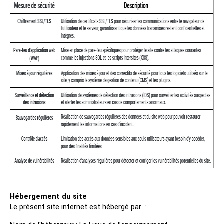
Hébergement du site
Le présent site internet est hébergé par :