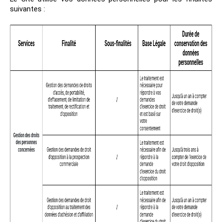
suivantes :