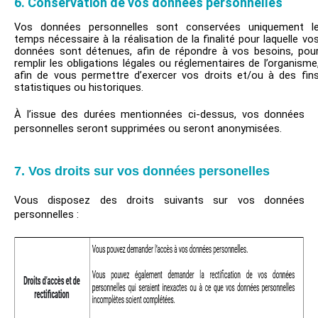
6.
Conservation de vos données personnelles
Vos données personnelles sont conservées uniquement l
temps nécessaire à la réalisation de la finalité pour laquelle vo
données sont détenues, afin de répondre à vos besoins, pou
remplir les obligations légales ou réglementaires de l’organisme
afin de vous permettre d’exercer vos droits et/ou à des fin
statistiques ou historiques.
À l’issue des durées mentionnées ci-dessus, vos données
personnelles seront supprimées ou seront anonymisées.
7. Vos droits sur vos données personelles
Vous disposez des droits suivants sur vos données
personnelles :