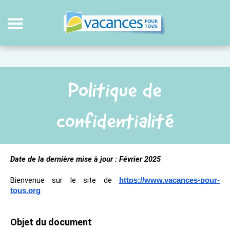
Politique de
confidentialité
Date de la dernière mise à jour : Février 2025
Bienvenue sur le site de
https://www.vacances-pour-
tous.org
Objet du document