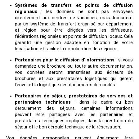
Systèmes de transfert et points de diffusion
régionaux
: les données ne sont pas envoyées
directement aux centres de vacances, mais transitent
par un système de transfert organisé par département
et région pour être dirigées vers les diffuseurs,
fédérations régionales et points de diffusion locaux. Cela
garantit une gestion adaptée en fonction de votre
localisation et facilite la coordination des séjours.
Partenaires pour la diffusion d’informations
: si vous
demandez une brochure ou toute autre documentation,
vos données seront transmises aux éditeurs de
brochures et aux prestataires logistiques qui gèrent
l’envoi et la logistique des documents demandés.
Partenaires de séjour, prestataires de services et
partenaires techniques
: dans le cadre du bon
déroulement des séjours, certaines informations
peuvent être partagées avec les partenaires et
prestataires techniques impliqués dans la prestation du
séjour et le bon déroulé technique de la réservation.
Vos données personnelles peuvent également être