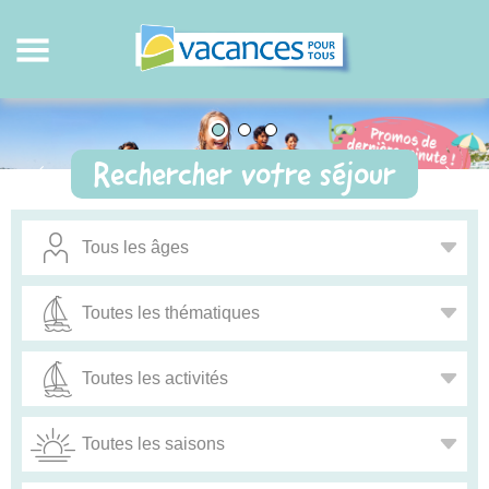
Rechercher votre séjour