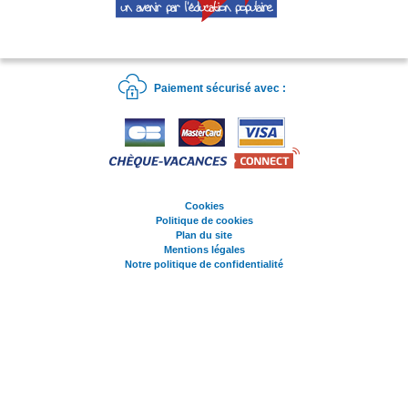
Paiement sécurisé avec :
Cookies
Politique de cookies
Plan du site
Mentions légales
Notre politique de confidentialité