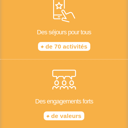
Des séjours pour tous
+
de 70 activités
Des engagements forts
+
de valeurs