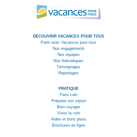
DÉCOUVRIR VACANCES POUR TOUS
Partir avec Vacances pour tous
Nos engagements
Nos équipes
Nos thématiques
Témoignages
Reportages
PRATIQUE
Pass colo
Préparer son séjour
Bien voyager
Vivez la colo
Aides et bons plans
Brochures en ligne