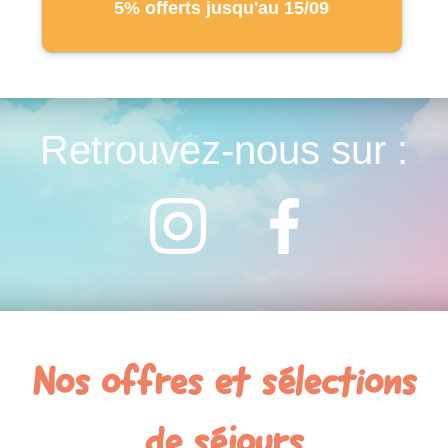
5% offerts jusqu'au 15/09
Retrouvez-nous sur :
Nos offres et sélections
de séjours