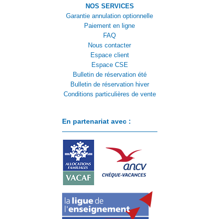
NOS SERVICES
Garantie annulation optionnelle
Paiement en ligne
FAQ
Nous contacter
Espace client
Espace CSE
Bulletin de réservation été
Bulletin de réservation hiver
Conditions particulières de vente
En partenariat avec :