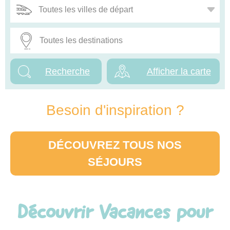
Afficher la carte
Besoin d'inspiration ?
DÉCOUVREZ TOUS NOS
SÉJOURS
Découvrir Vacances pour