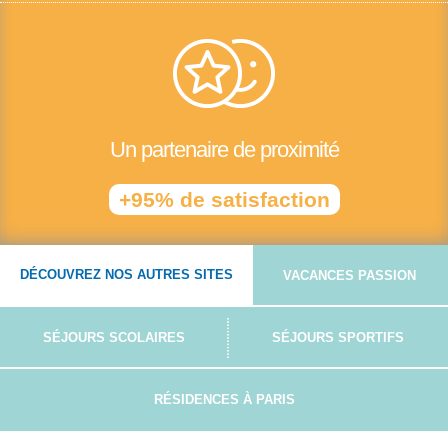
Un partenaire de proximité
+95% de satisfaction
DÉCOUVREZ NOS AUTRES SITES
VACANCES PASSION
SÉJOURS SCOLAIRES
SÉJOURS SPORTIFS
RÉSIDENCES À PARIS