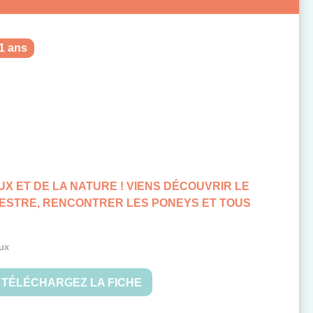
11 ans
X ET DE LA NATURE ! VIENS DÉCOUVRIR LE
ESTRE, RENCONTRER LES PONEYS ET TOUS
ux
TÉLÉCHARGEZ LA FICHE