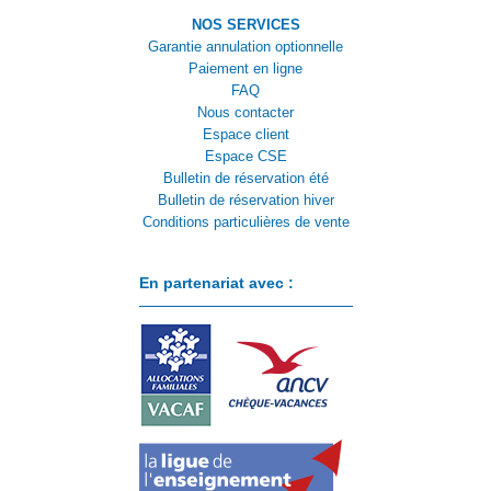
NOS SERVICES
Garantie annulation optionnelle
Paiement en ligne
FAQ
Nous contacter
Espace client
Espace CSE
Bulletin de réservation été
Bulletin de réservation hiver
Conditions particulières de vente
En partenariat avec :