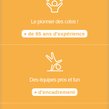
Le pionnier des colos !
+
de 65 ans d'expérience
Des équipes pros et fun
+
d'encadrement