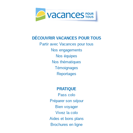
DÉCOUVRIR VACANCES POUR TOUS
Partir avec Vacances pour tous
Nos engagements
Nos équipes
Nos thématiques
Témoignages
Reportages
PRATIQUE
Pass colo
Préparer son séjour
Bien voyager
Vivez la colo
Aides et bons plans
Brochures en ligne