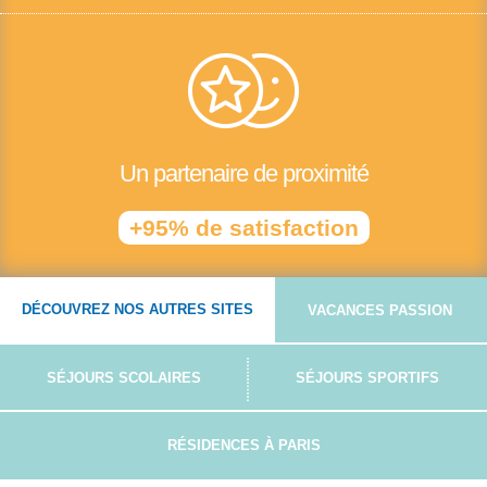
Un partenaire de proximité
+95% de satisfaction
DÉCOUVREZ NOS AUTRES SITES
VACANCES PASSION
SÉJOURS SCOLAIRES
SÉJOURS SPORTIFS
RÉSIDENCES À PARIS