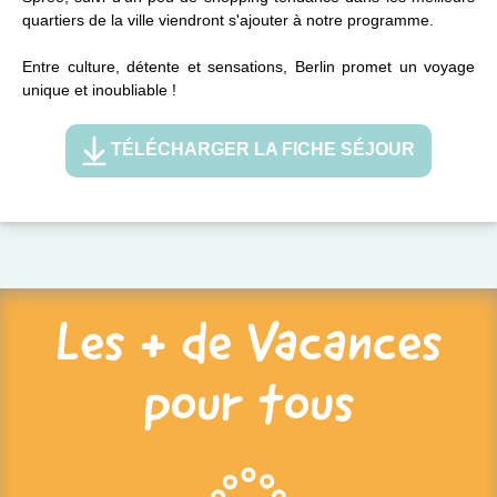
quartiers de la ville viendront s'ajouter à notre programme.
Entre culture, détente et sensations, Berlin promet un voyage
unique et inoubliable !
TÉLÉCHARGER LA FICHE SÉJOUR
Les + de Vacances
pour tous