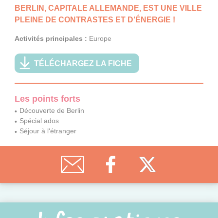
BERLIN, CAPITALE ALLEMANDE, EST UNE VILLE
PLEINE DE CONTRASTES ET D’ÉNERGIE !
Activités principales :
Europe
TÉLÉCHARGEZ LA FICHE
Les points forts
Découverte de Berlin
Spécial ados
Séjour à l'étranger