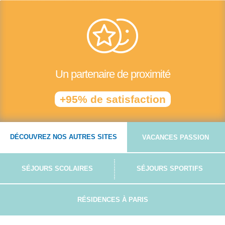
Un partenaire de proximité
+95% de satisfaction
DÉCOUVREZ NOS AUTRES SITES
VACANCES PASSION
SÉJOURS SCOLAIRES
SÉJOURS SPORTIFS
RÉSIDENCES À PARIS