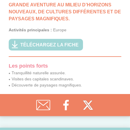
GRANDE AVENTURE AU MILIEU D’HORIZONS
NOUVEAUX, DE CULTURES DIFFÉRENTES ET DE
PAYSAGES MAGNIFIQUES.
Activités principales :
Europe
TÉLÉCHARGEZ LA FICHE
Les points forts
Tranquillité naturelle assurée.
Visites des capitales scandinaves.
Découverte de paysages magnifiques.