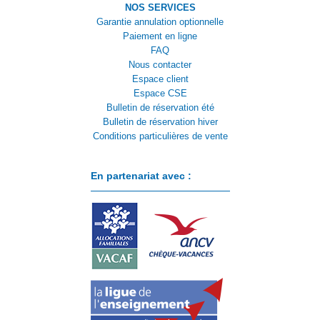
NOS SERVICES
Garantie annulation optionnelle
Paiement en ligne
FAQ
Nous contacter
Espace client
Espace CSE
Bulletin de réservation été
Bulletin de réservation hiver
Conditions particulières de vente
En partenariat avec :