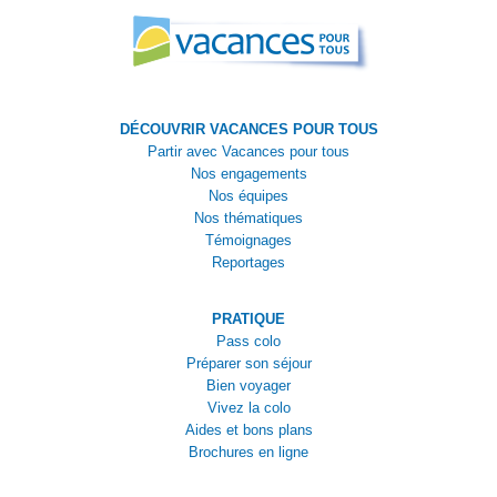
DÉCOUVRIR VACANCES POUR TOUS
Partir avec Vacances pour tous
Nos engagements
Nos équipes
Nos thématiques
Témoignages
Reportages
PRATIQUE
Pass colo
Préparer son séjour
Bien voyager
Vivez la colo
Aides et bons plans
Brochures en ligne