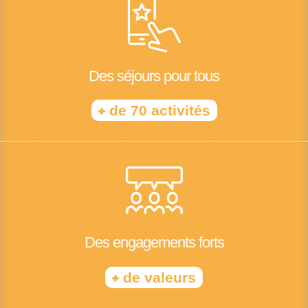
Des séjours pour tous
+
de 70 activités
Des engagements forts
+
de valeurs