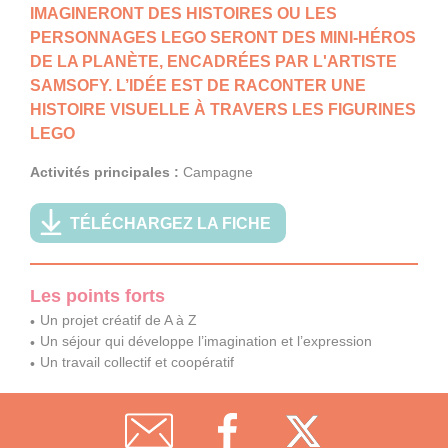
IMAGINERONT DES HISTOIRES OU LES
PERSONNAGES LEGO SERONT DES MINI-HÉROS
DE LA PLANÈTE, ENCADRÉES PAR L'ARTISTE
SAMSOFY. L’IDÉE EST DE RACONTER UNE
HISTOIRE VISUELLE À TRAVERS LES FIGURINES
LEGO
Activités principales :
Campagne
TÉLÉCHARGEZ LA FICHE
Les points forts
Un projet créatif de A à Z
Un séjour qui développe l’imagination et l’expression
Un travail collectif et coopératif