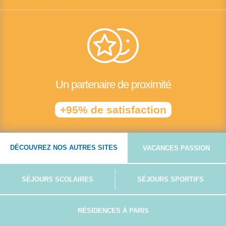
Un partenaire de proximité
+95% de satisfaction
DÉCOUVREZ NOS AUTRES SITES
VACANCES PASSION
SÉJOURS SCOLAIRES
SÉJOURS SPORTIFS
RÉSIDENCES À PARIS