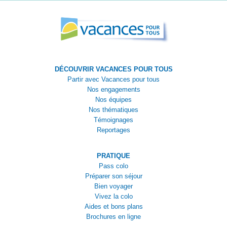
DÉCOUVRIR VACANCES POUR TOUS
Partir avec Vacances pour tous
Nos engagements
Nos équipes
Nos thématiques
Témoignages
Reportages
PRATIQUE
Pass colo
Préparer son séjour
Bien voyager
Vivez la colo
Aides et bons plans
Brochures en ligne