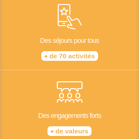
Des séjours pour tous
+
de 70 activités
Des engagements forts
+
de valeurs