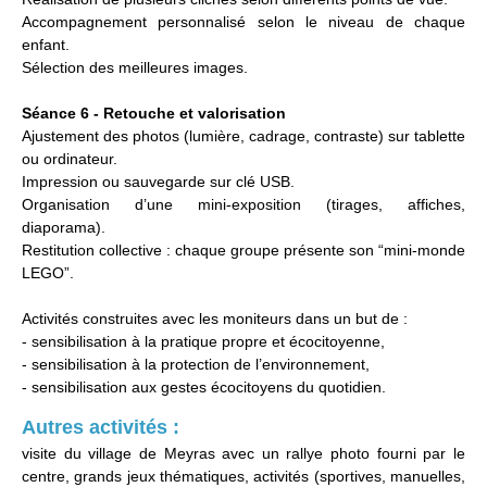
Accompagnement personnalisé selon le niveau de chaque
enfant.
Sélection des meilleures images.
Séance 6 - Retouche et valorisation
Ajustement des photos (lumière, cadrage, contraste) sur tablette
ou ordinateur.
Impression ou sauvegarde sur clé USB.
Organisation d’une mini-exposition (tirages, affiches,
diaporama).
Restitution collective : chaque groupe présente son “mini-monde
LEGO”.
Activités construites avec les moniteurs dans un but de :
- sensibilisation à la pratique propre et écocitoyenne,
- sensibilisation à la protection de l’environnement,
- sensibilisation aux gestes écocitoyens du quotidien.
Autres activités :
visite du village de Meyras avec un rallye photo fourni par le
centre, grands jeux thématiques, activités (sportives, manuelles,