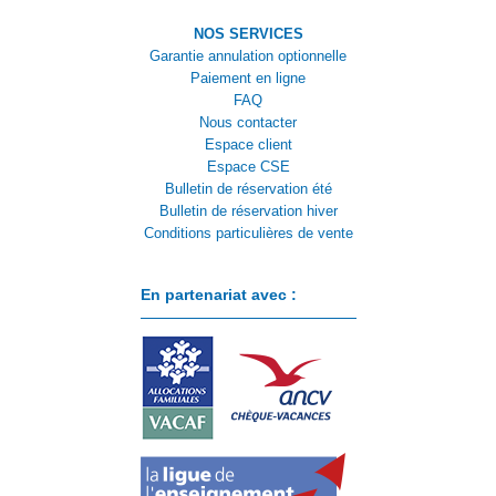
NOS SERVICES
Garantie annulation optionnelle
Paiement en ligne
FAQ
Nous contacter
Espace client
Espace CSE
Bulletin de réservation été
Bulletin de réservation hiver
Conditions particulières de vente
En partenariat avec :