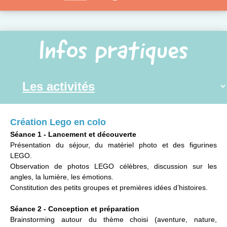
Infos pratiques
Création Lego en colo
Séance 1 - Lancement et découverte
Présentation du séjour, du matériel photo et des figurines
LEGO.
Observation de photos LEGO célèbres, discussion sur les
angles, la lumière, les émotions.
Constitution des petits groupes et premières idées d’histoires.
Séance 2 - Conception et préparation
Brainstorming autour du thème choisi (aventure, nature,