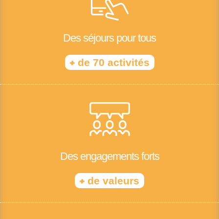
Des séjours pour tous
+
de 70 activités
Des engagements forts
+
de valeurs