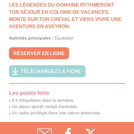
LES LÉGENDES DU DOMAINE RYTHMERONT
TON SÉJOUR EN COLONIE DE VACANCES.
MONTE SUR TON CHEVAL ET VIENS VIVRE UNE
AVENTURE EN AVEYRON.
Activités principales :
Équitation
RÉSERVER EN LIGNE
TÉLÉCHARGEZ LA FICHE
Les points forts
9 h d'équitation dans la semaine.
Un séjour sportif, rempli d'activités.
Un cadre privilégié dans une nature préservée.