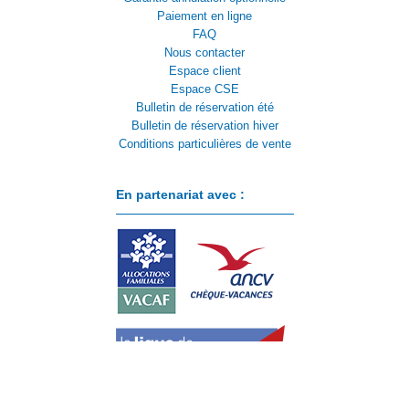
Paiement en ligne
FAQ
Nous contacter
Espace client
Espace CSE
Bulletin de réservation été
Bulletin de réservation hiver
Conditions particulières de vente
En partenariat avec :