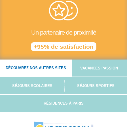
Un partenaire de proximité
+95% de satisfaction
DÉCOUVREZ NOS AUTRES SITES
VACANCES PASSION
SÉJOURS SCOLAIRES
SÉJOURS SPORTIFS
RÉSIDENCES À PARIS