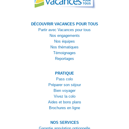
DÉCOUVRIR VACANCES POUR TOUS
Partir avec Vacances pour tous
Nos engagements
Nos équipes
Nos thématiques
Témoignages
Reportages
PRATIQUE
Pass colo
Préparer son séjour
Bien voyager
Vivez la colo
Aides et bons plans
Brochures en ligne
NOS SERVICES
Garantie annulation optionnelle