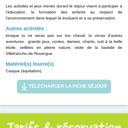
Les activités et jeux menés durant le séjour visent à participer à
l'éducation, la formation des enfants au respect de
l'environnement dans lequel ils évoluent et à sa préservation.
Autres activités :
lorsque tu ne seras pas sur ton cheval, tu vivras d'autres
aventures : grands jeux, contes, danses, chants, nuit à la belle
étoile, veillées en pleine nature, visite de la bastide de
Villefranche-de-Rouergue.
Matériel(s) fourni(s)
Casque (équitation)
TÉLÉCHARGER LA FICHE SÉJOUR
Tarifs & réservation