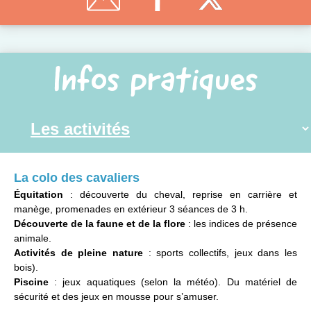
Infos pratiques
La colo des cavaliers
Équitation
: découverte du cheval, reprise en carrière et
manège, promenades en extérieur 3 séances de 3 h.
Découverte de la faune et de la flore
: les indices de présence
animale.
Activités de pleine nature
: sports collectifs, jeux dans les
bois).
Piscine
: jeux aquatiques (selon la météo). Du matériel de
sécurité et des jeux en mousse pour s’amuser.