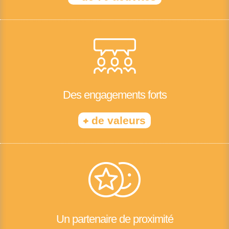
Des engagements forts
+
de valeurs
Un partenaire de proximité