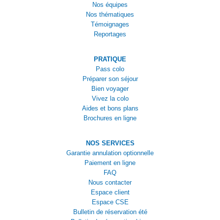
Nos équipes
Nos thématiques
Témoignages
Reportages
PRATIQUE
Pass colo
Préparer son séjour
Bien voyager
Vivez la colo
Aides et bons plans
Brochures en ligne
NOS SERVICES
Garantie annulation optionnelle
Paiement en ligne
FAQ
Nous contacter
Espace client
Espace CSE
Bulletin de réservation été