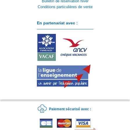
Bulletin de réservation hiver
Conditions particulières de vente
En partenariat avec :
Paiement sécurisé avec :