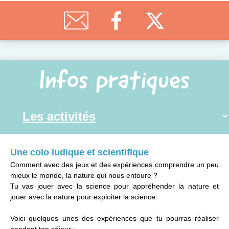
Infos pratiques
Une colo ludique et scientifique
Comment avec des jeux et des expériences comprendre un peu
mieux le monde, la nature qui nous entoure ?
Tu vas jouer avec la science pour appréhender la nature et
jouer avec la nature pour exploiter la science.
Voici quelques unes des expériences que tu pourras réaliser