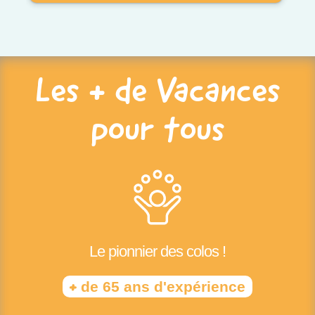
Les + de Vacances
pour tous
Le pionnier des colos !
+
de 65 ans d'expérience