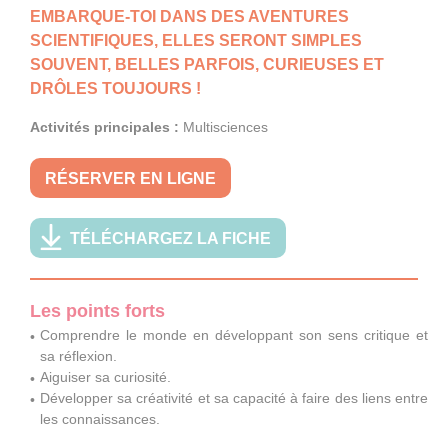
EMBARQUE-TOI DANS DES AVENTURES
SCIENTIFIQUES, ELLES SERONT SIMPLES
SOUVENT, BELLES PARFOIS, CURIEUSES ET
DRÔLES TOUJOURS !
Activités principales :
Multisciences
RÉSERVER EN LIGNE
TÉLÉCHARGEZ LA FICHE
Les points forts
Comprendre le monde en développant son sens critique et
sa réflexion.
Aiguiser sa curiosité.
Développer sa créativité et sa capacité à faire des liens entre
les connaissances.