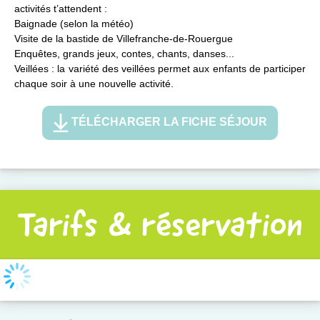
activités t’attendent :
Baignade (selon la météo)
Visite de la bastide de Villefranche-de-Rouergue
Enquêtes, grands jeux, contes, chants, danses...
Veillées : la variété des veillées permet aux enfants de participer
chaque soir à une nouvelle activité.
TÉLÉCHARGER LA FICHE SÉJOUR
Tarifs & réservation