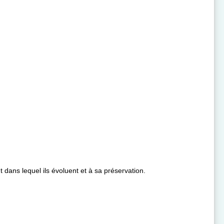
t dans lequel ils évoluent et à sa préservation.