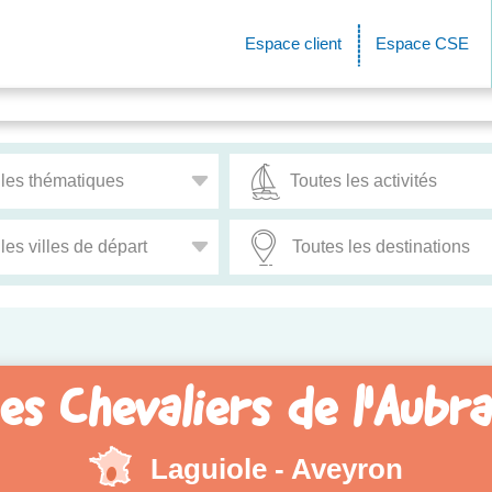
Espace client
Espace CSE
es Chevaliers de l'Aubr
Laguiole - Aveyron