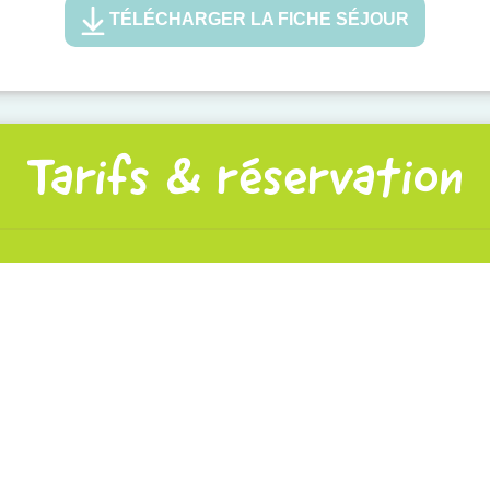
TÉLÉCHARGER LA FICHE SÉJOUR
Tarifs & réservation