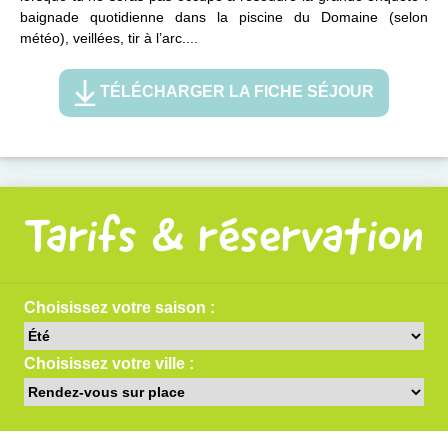
baignade quotidienne dans la piscine du Domaine (selon
météo), veillées, tir à l’arc....
TÉLÉCHARGER LA FICHE SÉJOUR
Tarifs & réservation