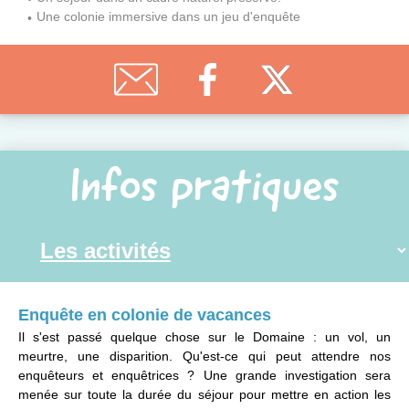
Une colonie immersive dans un jeu d'enquête
Infos pratiques
Enquête en colonie de vacances
Il s'est passé quelque chose sur le Domaine : un vol, un
meurtre, une disparition. Qu'est-ce qui peut attendre nos
enquêteurs et enquêtrices ? Une grande investigation sera
menée sur toute la durée du séjour pour mettre en action les