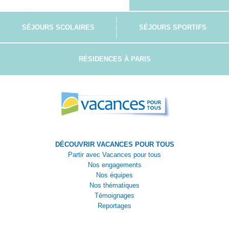
SÉJOURS SCOLAIRES
SÉJOURS SPORTIFS
RÉSIDENCES À PARIS
DÉCOUVRIR VACANCES POUR TOUS
Partir avec Vacances pour tous
Nos engagements
Nos équipes
Nos thématiques
Témoignages
Reportages