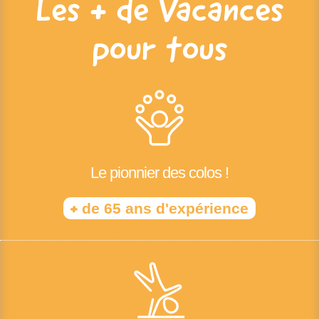
Les + de Vacances
pour tous
Le pionnier des colos !
+
de 65 ans d'expérience