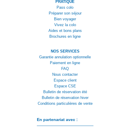
PRATIQUE
Pass colo
Préparer son séjour
Bien voyager
Vivez la colo
Aides et bons plans
Brochures en ligne
NOS SERVICES
Garantie annulation optionnelle
Paiement en ligne
FAQ
Nous contacter
Espace client
Espace CSE
Bulletin de réservation été
Bulletin de réservation hiver
Conditions particulières de vente
En partenariat avec :