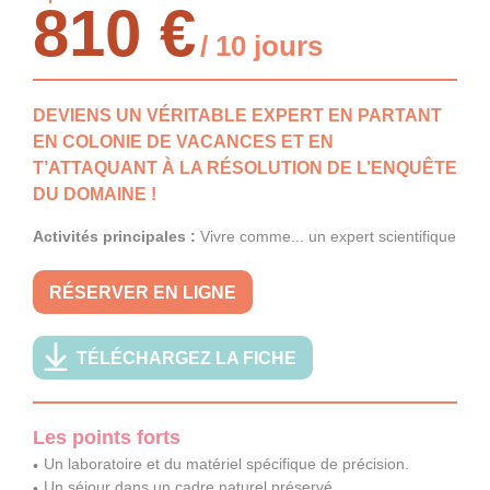
810 €
/ 10 jours
DEVIENS UN VÉRITABLE EXPERT EN PARTANT
EN COLONIE DE VACANCES ET EN
T’ATTAQUANT À LA RÉSOLUTION DE L’ENQUÊTE
DU DOMAINE !
Activités principales :
Vivre comme... un expert scientifique
RÉSERVER EN LIGNE
TÉLÉCHARGEZ LA FICHE
Les points forts
Un laboratoire et du matériel spécifique de précision.
Un séjour dans un cadre naturel préservé.