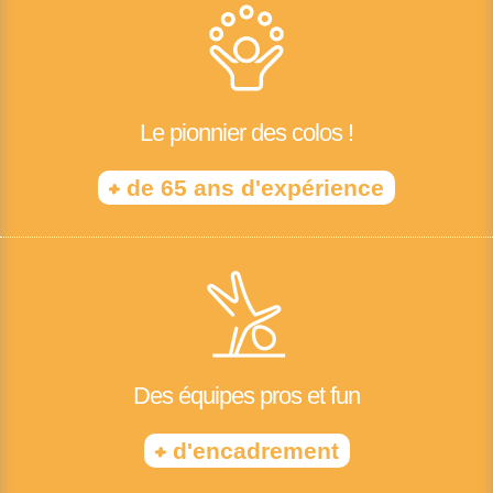
Le pionnier des colos !
+
de 65 ans d'expérience
Des équipes pros et fun
+
d'encadrement