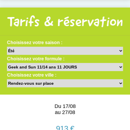
Tarifs & réservation