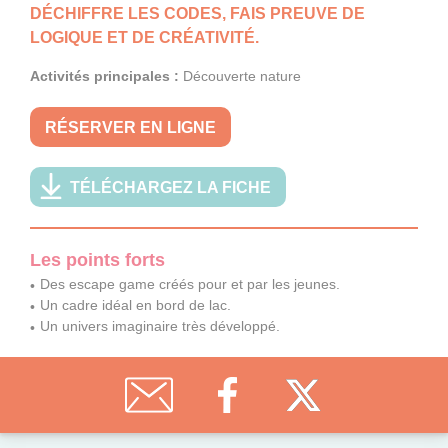
DÉCHIFFRE LES CODES, FAIS PREUVE DE
LOGIQUE ET DE CRÉATIVITÉ.
Activités principales :
Découverte nature
RÉSERVER EN LIGNE
TÉLÉCHARGEZ LA FICHE
Les points forts
Des escape game créés pour et par les jeunes.
Un cadre idéal en bord de lac.
Un univers imaginaire très développé.