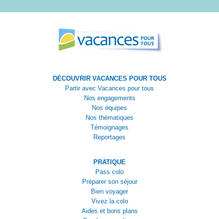
DÉCOUVRIR VACANCES POUR TOUS
Partir avec Vacances pour tous
Nos engagements
Nos équipes
Nos thématiques
Témoignages
Reportages
PRATIQUE
Pass colo
Préparer son séjour
Bien voyager
Vivez la colo
Aides et bons plans