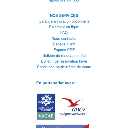
Brochures en ligne
NOS SERVICES
Garantie annulation optionnelle
Paiement en ligne
FAQ
Nous contacter
Espace client
Espace CSE
Bulletin de réservation été
Bulletin de réservation hiver
Conditions particulières de vente
En partenariat avec :