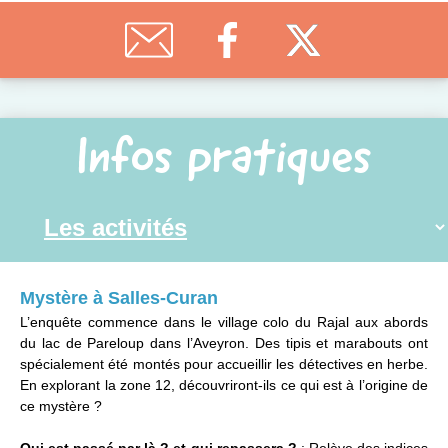
Infos pratiques
Mystère à Salles-Curan
L’enquête commence dans le village colo du Rajal aux abords
du lac de Pareloup dans l’Aveyron. Des tipis et marabouts ont
spécialement été montés pour accueillir les détectives en herbe.
En explorant la zone 12, découvriront-ils ce qui est à l’origine de
ce mystère ?