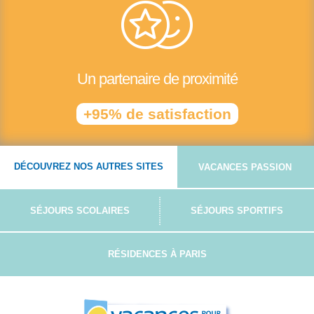
Un partenaire de proximité
+95% de satisfaction
DÉCOUVREZ NOS AUTRES SITES
VACANCES PASSION
SÉJOURS SCOLAIRES
SÉJOURS SPORTIFS
RÉSIDENCES À PARIS