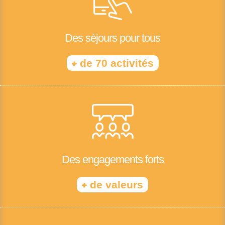
Des séjours pour tous
+
de 70 activités
Des engagements forts
+
de valeurs