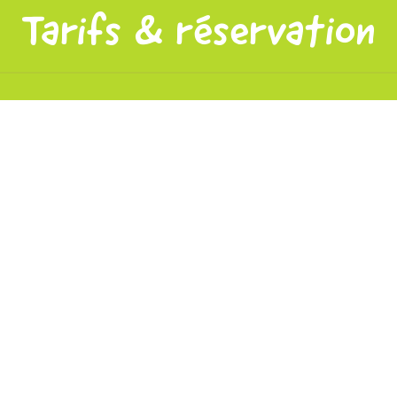
Tarifs & réservation