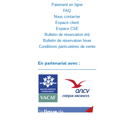
Paiement en ligne
FAQ
Nous contacter
Espace client
Espace CSE
Bulletin de réservation été
Bulletin de réservation hiver
Conditions particulières de vente
En partenariat avec :