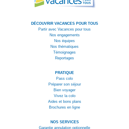
DÉCOUVRIR VACANCES POUR TOUS
Partir avec Vacances pour tous
Nos engagements
Nos équipes
Nos thématiques
Témoignages
Reportages
PRATIQUE
Pass colo
Préparer son séjour
Bien voyager
Vivez la colo
Aides et bons plans
Brochures en ligne
NOS SERVICES
Garantie annulation optionnelle