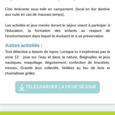
Colo itinérante sous toile en campement. (local en dur destiné
aux nuits en cas de mauvais temps).
Les activités et jeux menés durant le séjour visent à participer à
l'éducation, la formation des enfants au respect de
l'environnement dans lequel ils évoluent et à sa préservation.
Autres activités :
Tout détective a besoin de repos. Lorsque tu n’exploreras pas la
zone 12 : joue sur l’eau et dans la nature, Baignades et jeux
nautiques, maquillage, déguisement, confection de bracelets,
tresses, Grands jeux collectifs, Veillées au feu de bois et
chamallows grillés.
TÉLÉCHARGER LA FICHE SÉJOUR