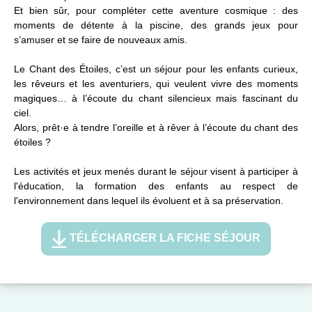
Et bien sûr, pour compléter cette aventure cosmique : des
moments de détente à la piscine, des grands jeux pour
s’amuser et se faire de nouveaux amis.
Le Chant des Étoiles, c’est un séjour pour les enfants curieux,
les rêveurs et les aventuriers, qui veulent vivre des moments
magiques… à l’écoute du chant silencieux mais fascinant du
ciel.
Alors, prêt·e à tendre l’oreille et à rêver à l’écoute du chant des
étoiles ?
Les activités et jeux menés durant le séjour visent à participer à
l'éducation, la formation des enfants au respect de
l'environnement dans lequel ils évoluent et à sa préservation.
TÉLÉCHARGER LA FICHE SÉJOUR