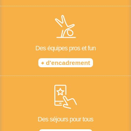
Des équipes pros et fun
+
d'encadrement
Des séjours pour tous