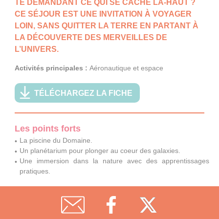
TE DEMANDANT CE QUI SE CACHE LÀ-HAUT ?
CE SÉJOUR EST UNE INVITATION À VOYAGER
LOIN, SANS QUITTER LA TERRE EN PARTANT À
LA DÉCOUVERTE DES MERVEILLES DE
L’UNIVERS.
Activités principales :
Aéronautique et espace
TÉLÉCHARGEZ LA FICHE
Les points forts
La piscine du Domaine.
Un planétarium pour plonger au coeur des galaxies.
Une immersion dans la nature avec des apprentissages
pratiques.