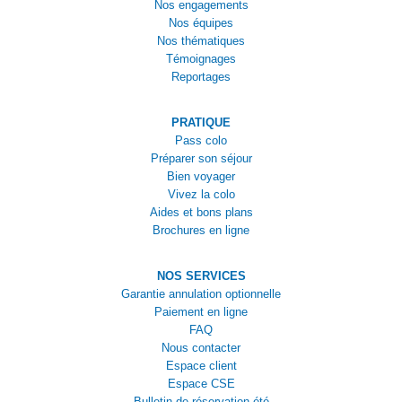
Nos engagements
Nos équipes
Nos thématiques
Témoignages
Reportages
PRATIQUE
Pass colo
Préparer son séjour
Bien voyager
Vivez la colo
Aides et bons plans
Brochures en ligne
NOS SERVICES
Garantie annulation optionnelle
Paiement en ligne
FAQ
Nous contacter
Espace client
Espace CSE
Bulletin de réservation été