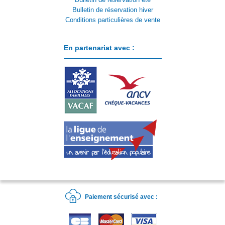
Bulletin de réservation hiver
Conditions particulières de vente
En partenariat avec :
Paiement sécurisé avec :