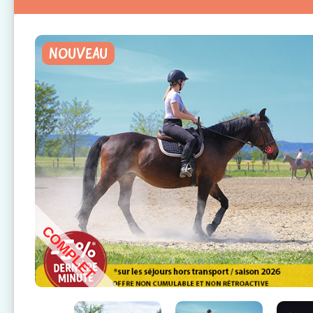
NOUVEAU
COMPLET