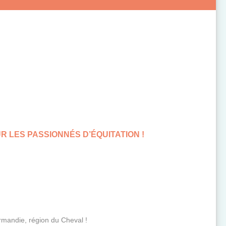
R LES PASSIONNÉS D’ÉQUITATION !
mandie, région du Cheval !