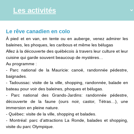
Le rêve canadien en colo
À pied et en van, en tente ou en auberge, venez admirer les
baleines, les phoques, les caribous et même les bélugas
Allez à la découverte des québécois à travers leur culture et leur
cuisine qui garde souvent beaucoup de mystères…
Au programme :
- Parc national de la Mauricie: canoë, randonnée pédestre,
baignades.
- Tadoussac: visite de la ville, shopping, randonnée, balade en
bateau pour voir des baleines, phoques et bélugas.
- Parc national des Grands-Jardins: randonnée pédestre,
découverte de la faune (ours noir, castor, Tétras…), une
immersion en pleine nature.
- Québec: visite de la ville, shopping et balades.
- Montréal: parc d’attractions La Ronde, balades et shopping,
visite du parc Olympique.