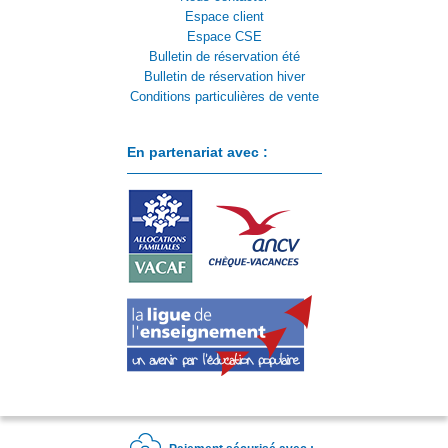
Espace client
Espace CSE
Bulletin de réservation été
Bulletin de réservation hiver
Conditions particulières de vente
En partenariat avec :