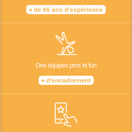
+
de 65 ans d'expérience
Des équipes pros et fun
+
d'encadrement