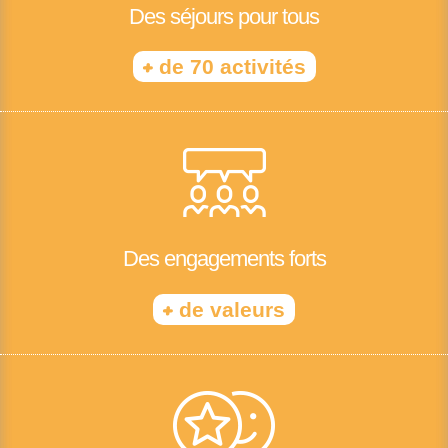
Des séjours pour tous
+
de 70 activités
Des engagements forts
+
de valeurs