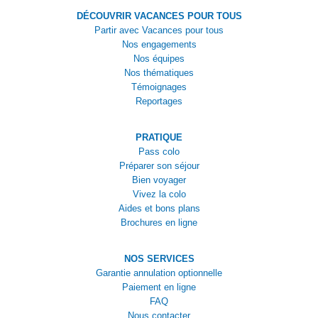
DÉCOUVRIR VACANCES POUR TOUS
Partir avec Vacances pour tous
Nos engagements
Nos équipes
Nos thématiques
Témoignages
Reportages
PRATIQUE
Pass colo
Préparer son séjour
Bien voyager
Vivez la colo
Aides et bons plans
Brochures en ligne
NOS SERVICES
Garantie annulation optionnelle
Paiement en ligne
FAQ
Nous contacter