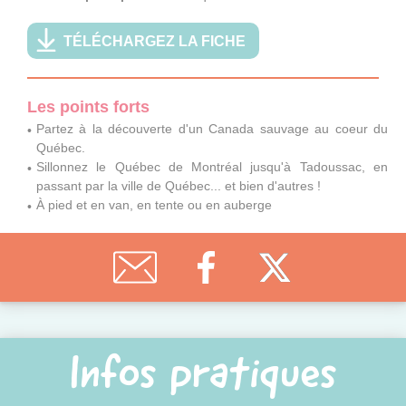
TÉLÉCHARGEZ LA FICHE
Les points forts
Partez à la découverte d'un Canada sauvage au coeur du
Québec.
Sillonnez le Québec de Montréal jusqu'à Tadoussac, en
passant par la ville de Québec... et bien d'autres !
À pied et en van, en tente ou en auberge
Infos pratiques