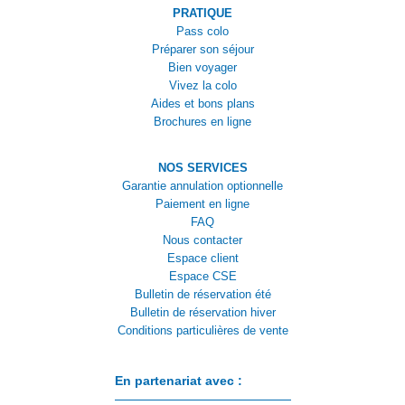
PRATIQUE
Pass colo
Préparer son séjour
Bien voyager
Vivez la colo
Aides et bons plans
Brochures en ligne
NOS SERVICES
Garantie annulation optionnelle
Paiement en ligne
FAQ
Nous contacter
Espace client
Espace CSE
Bulletin de réservation été
Bulletin de réservation hiver
Conditions particulières de vente
En partenariat avec :