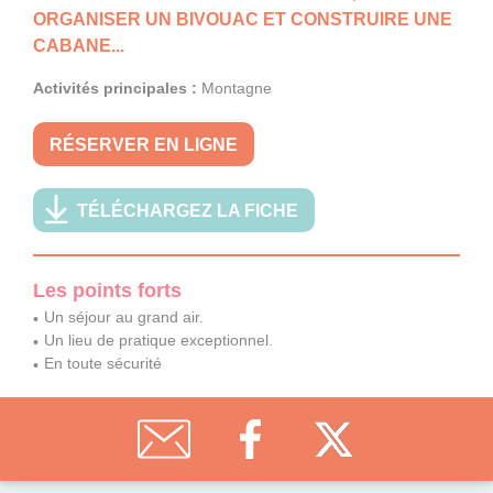
ORGANISER UN BIVOUAC ET CONSTRUIRE UNE
CABANE...
Activités principales :
Montagne
RÉSERVER EN LIGNE
TÉLÉCHARGEZ LA FICHE
Les points forts
Un séjour au grand air.
Un lieu de pratique exceptionnel.
En toute sécurité