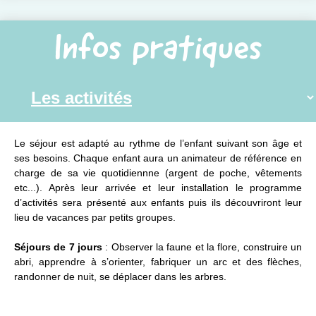
Infos pratiques
Le séjour est adapté au rythme de l’enfant suivant son âge et
ses besoins. Chaque enfant aura un animateur de référence en
charge de sa vie quotidiennne (argent de poche, vêtements
etc...). Après leur arrivée et leur installation le programme
d’activités sera présenté aux enfants puis ils découvriront leur
lieu de vacances par petits groupes.
Séjours de 7 jours
: Observer la faune et la flore, construire un
abri, apprendre à s’orienter, fabriquer un arc et des flèches,
randonner de nuit, se déplacer dans les arbres.