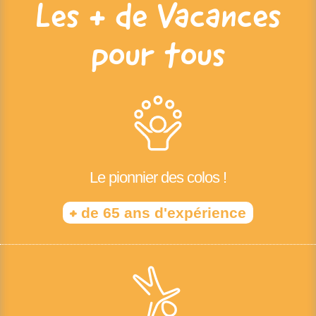
Les + de Vacances
pour tous
Le pionnier des colos !
+
de 65 ans d'expérience