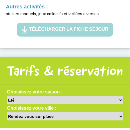
Autres activités :
ateliers manuels, jeux collectifs et veillées diverses.
TÉLÉCHARGER LA FICHE SÉJOUR
Tarifs & réservation