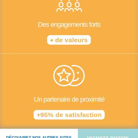
Des engagements forts
+
de valeurs
Un partenaire de proximité
+95% de satisfaction
DÉCOUVREZ NOS AUTRES SITES