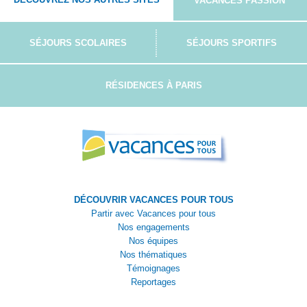
VACANCES PASSION
SÉJOURS SCOLAIRES
SÉJOURS SPORTIFS
RÉSIDENCES À PARIS
DÉCOUVRIR VACANCES POUR TOUS
Partir avec Vacances pour tous
Nos engagements
Nos équipes
Nos thématiques
Témoignages
Reportages