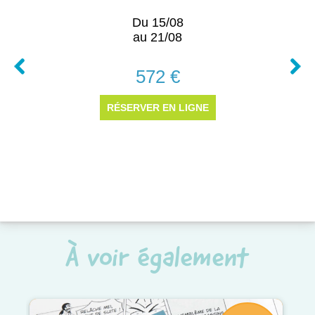
À voir également