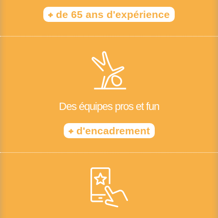
+
de 65 ans d'expérience
Des équipes pros et fun
+
d'encadrement