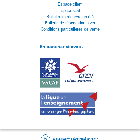
Espace client
Espace CSE
Bulletin de réservation été
Bulletin de réservation hiver
Conditions particulières de vente
En partenariat avec :
Paiement sécurisé avec :