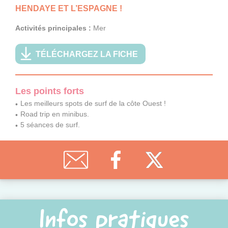
HENDAYE ET L’ESPAGNE !
Activités principales :
Mer
TÉLÉCHARGEZ LA FICHE
Les points forts
Les meilleurs spots de surf de la côte Ouest !
Road trip en minibus.
5 séances de surf.
Infos pratiques