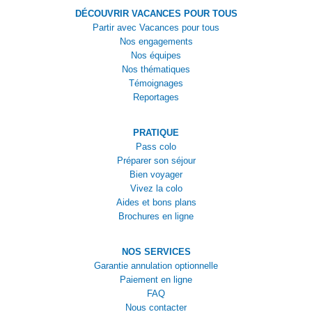
DÉCOUVRIR VACANCES POUR TOUS
Partir avec Vacances pour tous
Nos engagements
Nos équipes
Nos thématiques
Témoignages
Reportages
PRATIQUE
Pass colo
Préparer son séjour
Bien voyager
Vivez la colo
Aides et bons plans
Brochures en ligne
NOS SERVICES
Garantie annulation optionnelle
Paiement en ligne
FAQ
Nous contacter