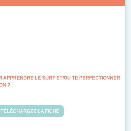
UR APPRENDRE LE SURF ET/OU TE PERFECTIONNER
ON ?
TÉLÉCHARGEZ LA FICHE