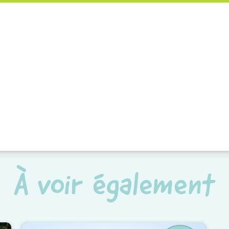
À voir également