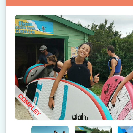
COMPLET