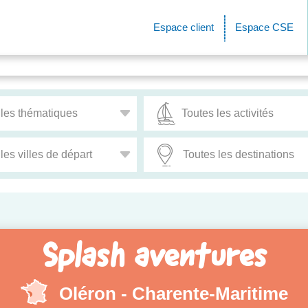
Espace client
Espace CSE
Splash aventures
Oléron - Charente-Maritime