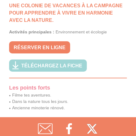
UNE COLONIE DE VACANCES À LA CAMPAGNE
POUR APPRENDRE À VIVRE EN HARMONIE
AVEC LA NATURE.
Activités principales :
Environnement et écologie
RÉSERVER EN LIGNE
TÉLÉCHARGEZ LA FICHE
Les points forts
Filme tes aventures.
Dans la nature tous les jours.
Ancienne minoterie rénové.