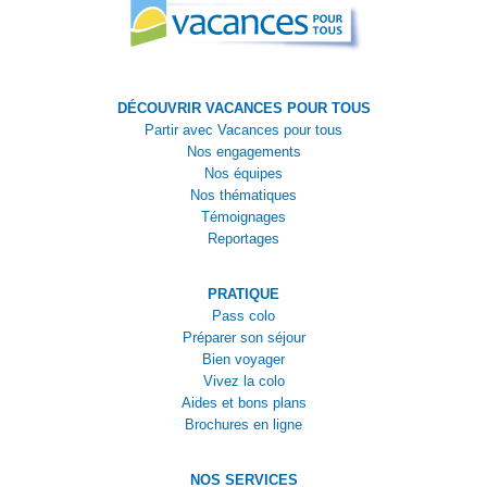
DÉCOUVRIR VACANCES POUR TOUS
Partir avec Vacances pour tous
Nos engagements
Nos équipes
Nos thématiques
Témoignages
Reportages
PRATIQUE
Pass colo
Préparer son séjour
Bien voyager
Vivez la colo
Aides et bons plans
Brochures en ligne
NOS SERVICES