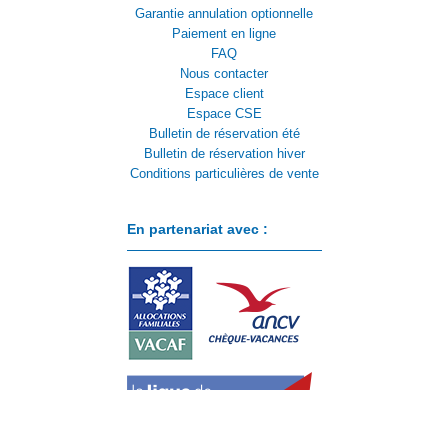
Garantie annulation optionnelle
Paiement en ligne
FAQ
Nous contacter
Espace client
Espace CSE
Bulletin de réservation été
Bulletin de réservation hiver
Conditions particulières de vente
En partenariat avec :