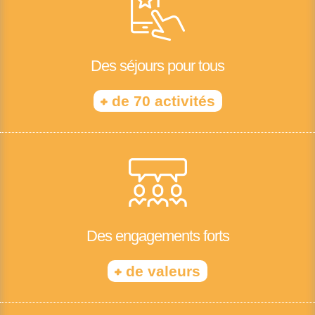
Des séjours pour tous
+
de 70 activités
Des engagements forts
+
de valeurs