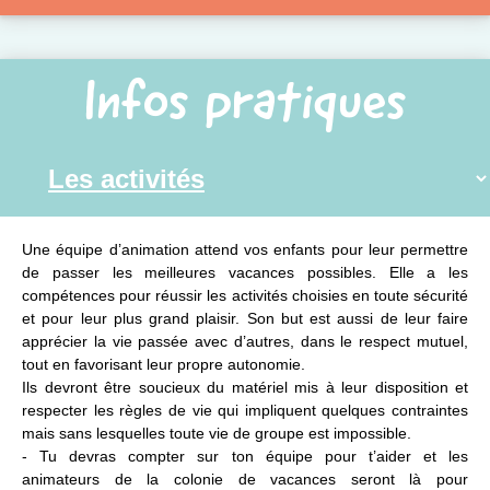
Infos pratiques
Une équipe d’animation attend vos enfants pour leur permettre
de passer les meilleures vacances possibles. Elle a les
compétences pour réussir les activités choisies en toute sécurité
et pour leur plus grand plaisir. Son but est aussi de leur faire
apprécier la vie passée avec d’autres, dans le respect mutuel,
tout en favorisant leur propre autonomie.
Ils devront être soucieux du matériel mis à leur disposition et
respecter les règles de vie qui impliquent quelques contraintes
mais sans lesquelles toute vie de groupe est impossible.
- Tu devras compter sur ton équipe pour t’aider et les
animateurs de la colonie de vacances seront là pour