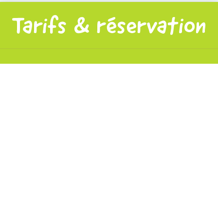
Tarifs & réservation