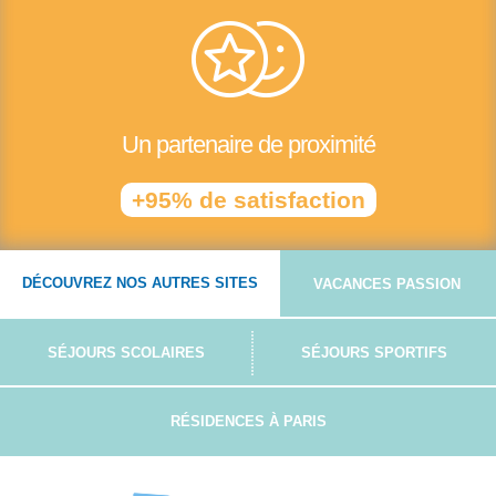
Un partenaire de proximité
+95% de satisfaction
DÉCOUVREZ NOS AUTRES SITES
VACANCES PASSION
SÉJOURS SCOLAIRES
SÉJOURS SPORTIFS
RÉSIDENCES À PARIS