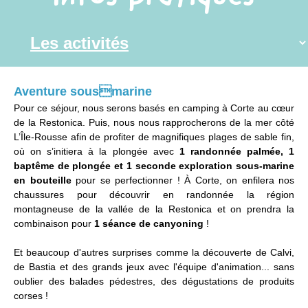
Aventure sousmarine
Pour ce séjour, nous serons basés en camping à Corte au cœur
de la Restonica. Puis, nous nous rapprocherons de la mer côté
L’Île-Rousse afin de profiter de magnifiques plages de sable fin,
où on s’initiera à la plongée avec
1 randonnée palmée, 1
baptême de plongée et 1 seconde exploration sous-marine
en bouteille
pour se perfectionner ! À Corte, on enfilera nos
chaussures pour découvrir en randonnée la région
montagneuse de la vallée de la Restonica et on prendra la
combinaison pour
1 séance de canyoning
!
Et beaucoup d'autres surprises comme la découverte de Calvi,
de Bastia et des grands jeux avec l'équipe d'animation... sans
oublier des balades pédestres, des dégustations de produits
corses !