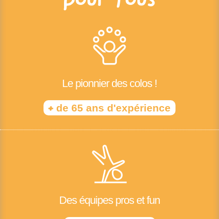
Le pionnier des colos !
+
de 65 ans d'expérience
Des équipes pros et fun