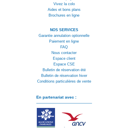
Vivez la colo
Aides et bons plans
Brochures en ligne
NOS SERVICES
Garantie annulation optionnelle
Paiement en ligne
FAQ
Nous contacter
Espace client
Espace CSE
Bulletin de réservation été
Bulletin de réservation hiver
Conditions particulières de vente
En partenariat avec :