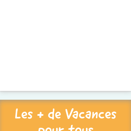
Les + de Vacances
pour tous