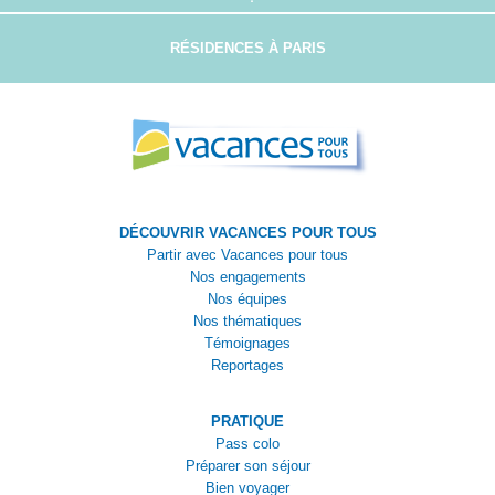
RÉSIDENCES À PARIS
DÉCOUVRIR VACANCES POUR TOUS
Partir avec Vacances pour tous
Nos engagements
Nos équipes
Nos thématiques
Témoignages
Reportages
PRATIQUE
Pass colo
Préparer son séjour
Bien voyager