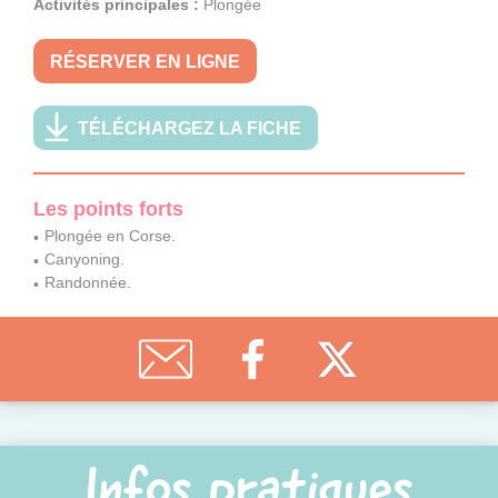
Activités principales :
Plongée
RÉSERVER EN LIGNE
TÉLÉCHARGEZ LA FICHE
Les points forts
Plongée en Corse.
Canyoning.
Randonnée.
Infos pratiques