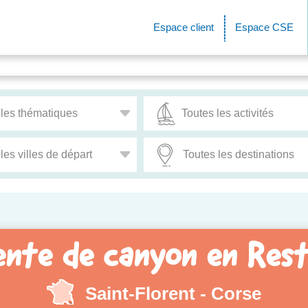
Espace client
Espace CSE
ente de canyon en Rest
Saint-Florent - Corse