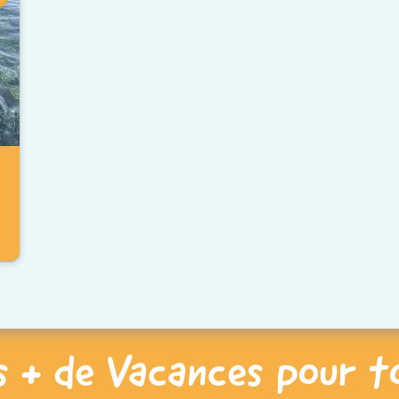
s + de Vacances pour t