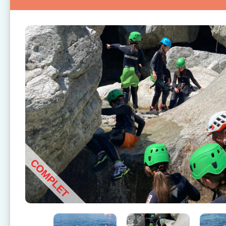
COMPLET