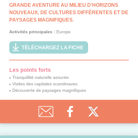
GRANDE AVENTURE AU MILIEU D’HORIZONS
NOUVEAUX, DE CULTURES DIFFÉRENTES ET DE
PAYSAGES MAGNIFIQUES.
Activités principales :
Europe
TÉLÉCHARGEZ LA FICHE
Les points forts
Tranquillité naturelle assurée.
Visites des capitales scandinaves.
Découverte de paysages magnifiques.