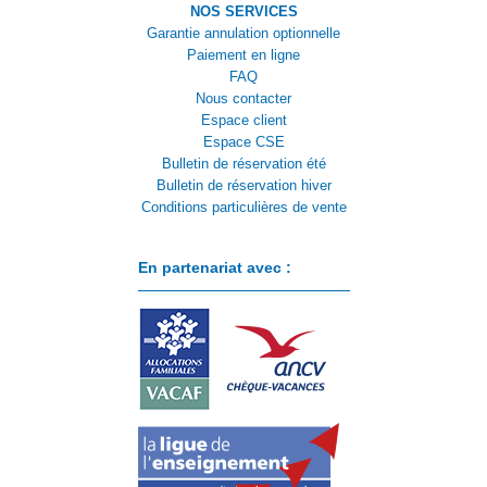
NOS SERVICES
Garantie annulation optionnelle
Paiement en ligne
FAQ
Nous contacter
Espace client
Espace CSE
Bulletin de réservation été
Bulletin de réservation hiver
Conditions particulières de vente
En partenariat avec :