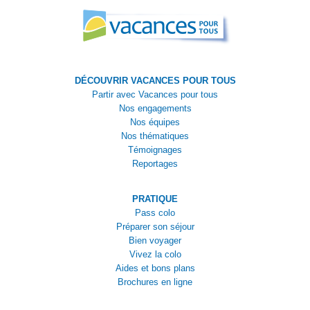
DÉCOUVRIR VACANCES POUR TOUS
Partir avec Vacances pour tous
Nos engagements
Nos équipes
Nos thématiques
Témoignages
Reportages
PRATIQUE
Pass colo
Préparer son séjour
Bien voyager
Vivez la colo
Aides et bons plans
Brochures en ligne