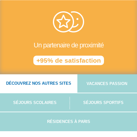
Un partenaire de proximité
+95% de satisfaction
DÉCOUVREZ NOS AUTRES SITES
VACANCES PASSION
SÉJOURS SCOLAIRES
SÉJOURS SPORTIFS
RÉSIDENCES À PARIS