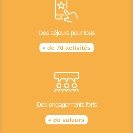
Des séjours pour tous
+
de 70 activités
Des engagements forts
+
de valeurs