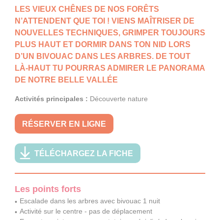
LES VIEUX CHÊNES DE NOS FORÊTS
N’ATTENDENT QUE TOI ! VIENS MAÎTRISER DE
NOUVELLES TECHNIQUES, GRIMPER TOUJOURS
PLUS HAUT ET DORMIR DANS TON NID LORS
D’UN BIVOUAC DANS LES ARBRES. DE TOUT
LÀ-HAUT TU POURRAS ADMIRER LE PANORAMA
DE NOTRE BELLE VALLÉE
Activités principales :
Découverte nature
RÉSERVER EN LIGNE
TÉLÉCHARGEZ LA FICHE
Les points forts
Escalade dans les arbres avec bivouac 1 nuit
Activité sur le centre - pas de déplacement