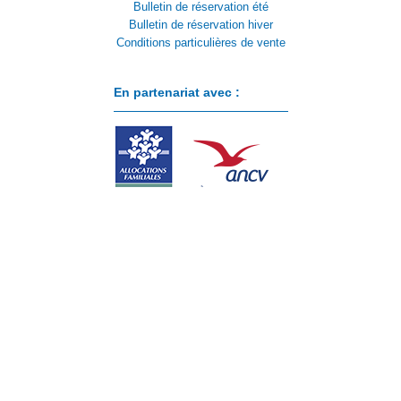
Bulletin de réservation été
Bulletin de réservation hiver
Conditions particulières de vente
En partenariat avec :
Paiement sécurisé avec :