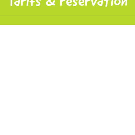
Tarifs & réservation