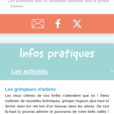
En partenariat avec un prestataire spécialisé dans la grimpe
d'arbres
Infos pratiques
Les grimpeurs d'arbres
Les vieux chênes de nos forêts n’attendent que toi ! Viens
maîtriser de nouvelles techniques, grimper toujours plus haut et
dormir dans ton nid lors d’un bivouac dans les arbres. De tout
là-haut tu pourras admirer le panorama de notre belle vallée !