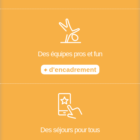
Des équipes pros et fun
+
d'encadrement
Des séjours pour tous