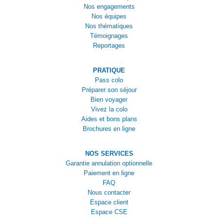
Nos engagements
Nos équipes
Nos thématiques
Témoignages
Reportages
PRATIQUE
Pass colo
Préparer son séjour
Bien voyager
Vivez la colo
Aides et bons plans
Brochures en ligne
NOS SERVICES
Garantie annulation optionnelle
Paiement en ligne
FAQ
Nous contacter
Espace client
Espace CSE