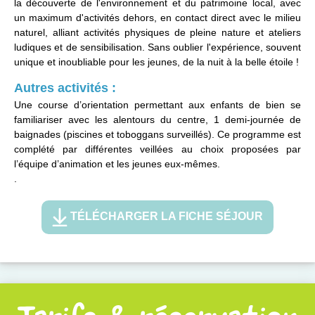
la découverte de l'environnement et du patrimoine local, avec
un maximum d'activités dehors, en contact direct avec le milieu
naturel, alliant activités physiques de pleine nature et ateliers
ludiques et de sensibilisation. Sans oublier l'expérience, souvent
unique et inoubliable pour les jeunes, de la nuit à la belle étoile !
Autres activités :
Une course d’orientation permettant aux enfants de bien se
familiariser avec les alentours du centre, 1 demi-journée de
baignades (piscines et toboggans surveillés). Ce programme est
complété par différentes veillées au choix proposées par
l’équipe d’animation et les jeunes eux-mêmes.
.
TÉLÉCHARGER LA FICHE SÉJOUR