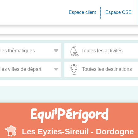
Espace client
Espace CSE
Equi'Périgord
Les Eyzies-Sireuil - Dordogne