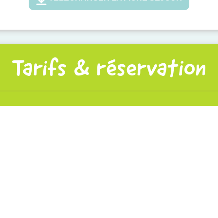
Tarifs & réservation