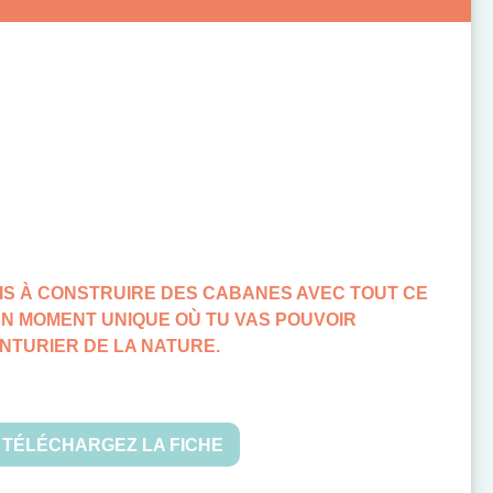
S À CONSTRUIRE DES CABANES AVEC TOUT CE
UN MOMENT UNIQUE OÙ TU VAS POUVOIR
NTURIER DE LA NATURE.
TÉLÉCHARGEZ LA FICHE