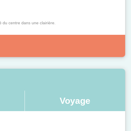
 du centre dans une clairière.
Voyage