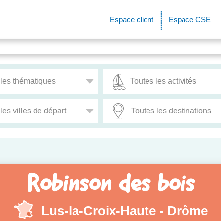
Espace client
Espace CSE
Robinson des bois
Lus-la-Croix-Haute - Drôme