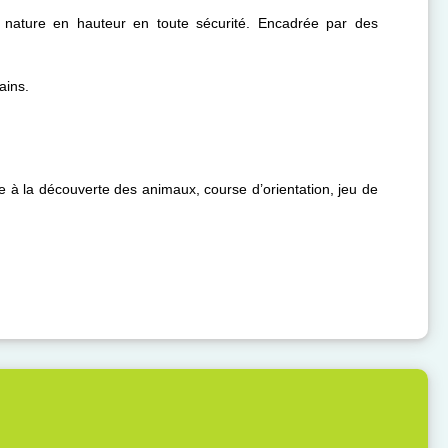
a nature en hauteur en toute sécurité. Encadrée par des
ains.
e à la découverte des animaux, course d’orientation, jeu de