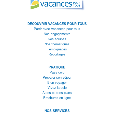
DÉCOUVRIR VACANCES POUR TOUS
Partir avec Vacances pour tous
Nos engagements
Nos équipes
Nos thématiques
Témoignages
Reportages
PRATIQUE
Pass colo
Préparer son séjour
Bien voyager
Vivez la colo
Aides et bons plans
Brochures en ligne
NOS SERVICES