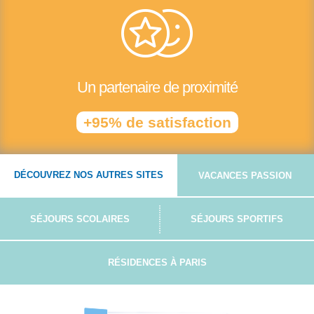
Un partenaire de proximité
+95% de satisfaction
DÉCOUVREZ NOS AUTRES SITES
VACANCES PASSION
SÉJOURS SCOLAIRES
SÉJOURS SPORTIFS
RÉSIDENCES À PARIS