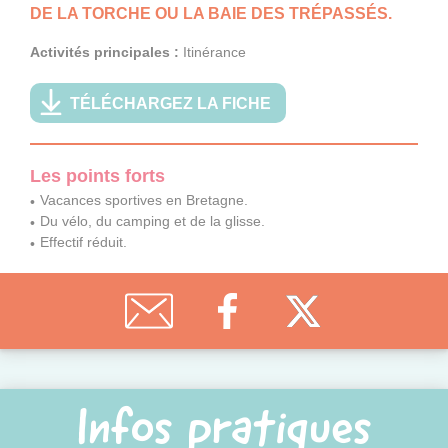
DE LA TORCHE OU LA BAIE DES TRÉPASSÉS.
Activités principales :
Itinérance
TÉLÉCHARGEZ LA FICHE
Les points forts
Vacances sportives en Bretagne.
Du vélo, du camping et de la glisse.
Effectif réduit.
Infos pratiques