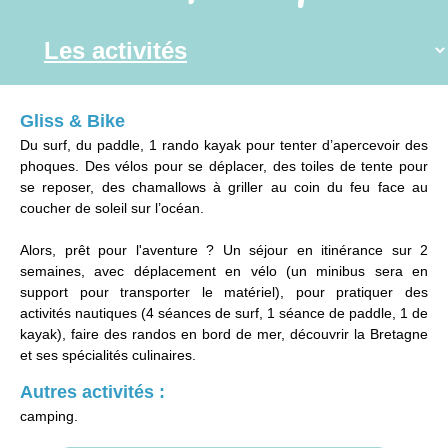
Gliss & Bike
Du surf, du paddle, 1 rando kayak pour tenter d’apercevoir des
phoques. Des vélos pour se déplacer, des toiles de tente pour
se reposer, des chamallows à griller au coin du feu face au
coucher de soleil sur l’océan.
Alors, prêt pour l'aventure ? Un séjour en itinérance sur 2
semaines, avec déplacement en vélo (un minibus sera en
support pour transporter le matériel), pour pratiquer des
activités nautiques (4 séances de surf, 1 séance de paddle, 1 de
kayak), faire des randos en bord de mer, découvrir la Bretagne
et ses spécialités culinaires.
Autres activités :
camping.