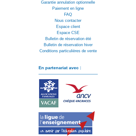
Garantie annulation optionnelle
Paiement en ligne
FAQ
Nous contacter
Espace client
Espace CSE
Bulletin de réservation été
Bulletin de réservation hiver
Conditions particulières de vente
En partenariat avec :