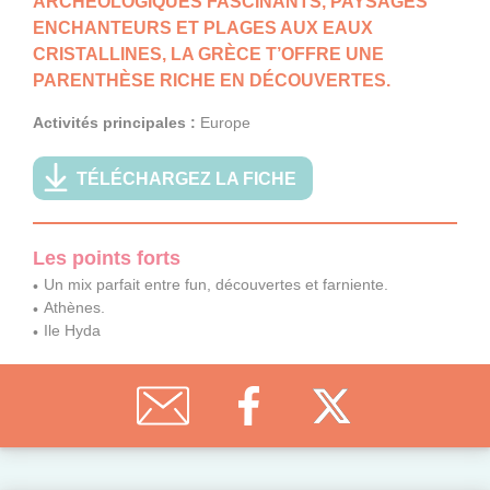
ARCHÉOLOGIQUES FASCINANTS, PAYSAGES
ENCHANTEURS ET PLAGES AUX EAUX
CRISTALLINES, LA GRÈCE T’OFFRE UNE
PARENTHÈSE RICHE EN DÉCOUVERTES.
Activités principales :
Europe
TÉLÉCHARGEZ LA FICHE
Les points forts
Un mix parfait entre fun, découvertes et farniente.
Athènes.
Ile Hyda