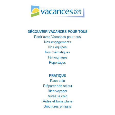
DÉCOUVRIR VACANCES POUR TOUS
Partir avec Vacances pour tous
Nos engagements
Nos équipes
Nos thématiques
Témoignages
Reportages
PRATIQUE
Pass colo
Préparer son séjour
Bien voyager
Vivez la colo
Aides et bons plans
Brochures en ligne