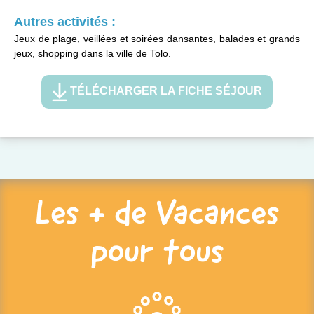
Autres activités :
Jeux de plage, veillées et soirées dansantes, balades et grands
jeux, shopping dans la ville de Tolo.
TÉLÉCHARGER LA FICHE SÉJOUR
Les + de Vacances
pour tous