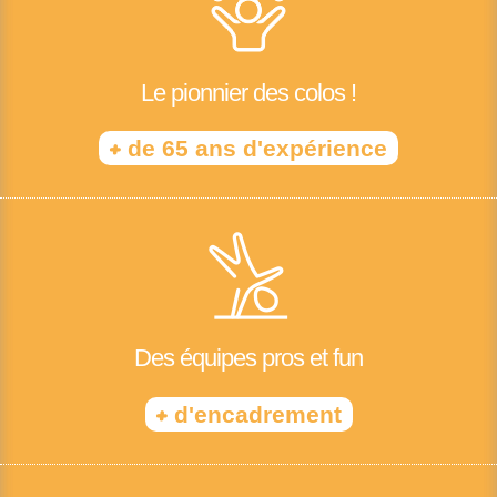
Le pionnier des colos !
+
de 65 ans d'expérience
Des équipes pros et fun
+
d'encadrement