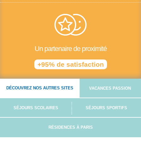
Un partenaire de proximité
+95% de satisfaction
DÉCOUVREZ NOS AUTRES SITES
VACANCES PASSION
SÉJOURS SCOLAIRES
SÉJOURS SPORTIFS
RÉSIDENCES À PARIS