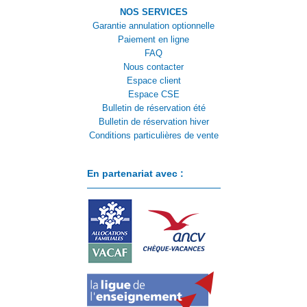
NOS SERVICES
Garantie annulation optionnelle
Paiement en ligne
FAQ
Nous contacter
Espace client
Espace CSE
Bulletin de réservation été
Bulletin de réservation hiver
Conditions particulières de vente
En partenariat avec :