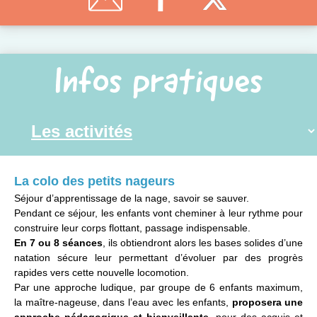
Infos pratiques
La colo des petits nageurs
Séjour d’apprentissage de la nage, savoir se sauver.
Pendant ce séjour, les enfants vont cheminer à leur rythme pour
construire leur corps flottant, passage indispensable.
En 7 ou 8 séances
, ils obtiendront alors les bases solides d’une
natation sécure leur permettant d’évoluer par des progrès
rapides vers cette nouvelle locomotion.
Par une approche ludique, par groupe de 6 enfants maximum,
la maître-nageuse, dans l’eau avec les enfants,
proposera une