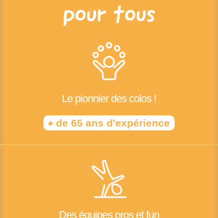
pour tous
Le pionnier des colos !
+
de 65 ans d'expérience
Des équipes pros et fun