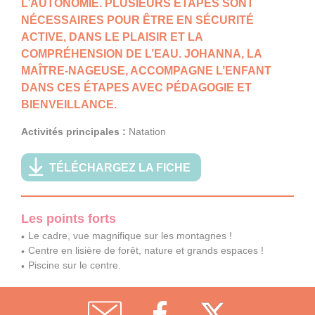
L’AUTONOMIE. PLUSIEURS ÉTAPES SONT
NÉCESSAIRES POUR ÊTRE EN SÉCURITÉ
ACTIVE, DANS LE PLAISIR ET LA
COMPRÉHENSION DE L’EAU. JOHANNA, LA
MAÎTRE-NAGEUSE, ACCOMPAGNE L’ENFANT
DANS CES ÉTAPES AVEC PÉDAGOGIE ET
BIENVEILLANCE.
Activités principales :
Natation
TÉLÉCHARGEZ LA FICHE
Les points forts
Le cadre, vue magnifique sur les montagnes !
Centre en lisière de forêt, nature et grands espaces !
Piscine sur le centre.