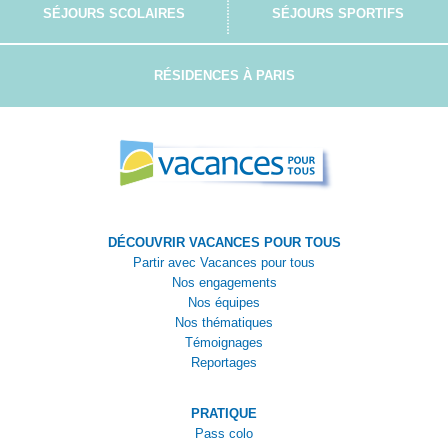
SÉJOURS SCOLAIRES
SÉJOURS SPORTIFS
RÉSIDENCES À PARIS
DÉCOUVRIR VACANCES POUR TOUS
Partir avec Vacances pour tous
Nos engagements
Nos équipes
Nos thématiques
Témoignages
Reportages
PRATIQUE
Pass colo