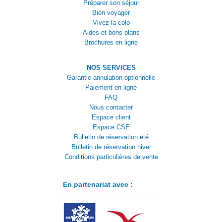
Préparer son séjour
Bien voyager
Vivez la colo
Aides et bons plans
Brochures en ligne
NOS SERVICES
Garantie annulation optionnelle
Paiement en ligne
FAQ
Nous contacter
Espace client
Espace CSE
Bulletin de réservation été
Bulletin de réservation hiver
Conditions particulières de vente
En partenariat avec :