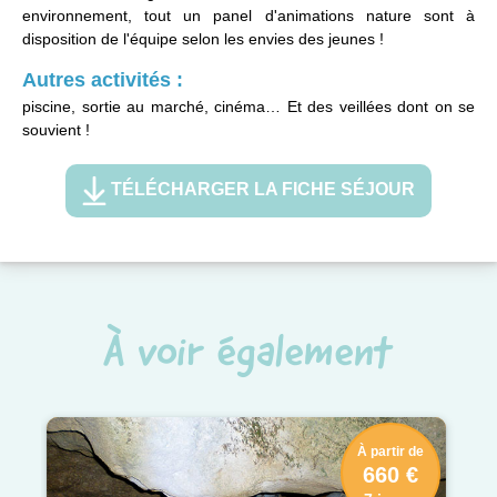
environnement, tout un panel d'animations nature sont à
disposition de l'équipe selon les envies des jeunes !
Autres activités :
piscine, sortie au marché, cinéma… Et des veillées dont on se
souvient !
TÉLÉCHARGER LA FICHE SÉJOUR
À voir également
À partir de
660 €