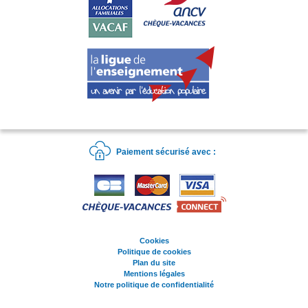
Paiement sécurisé avec :
Cookies
Politique de cookies
Plan du site
Mentions légales
Notre politique de confidentialité