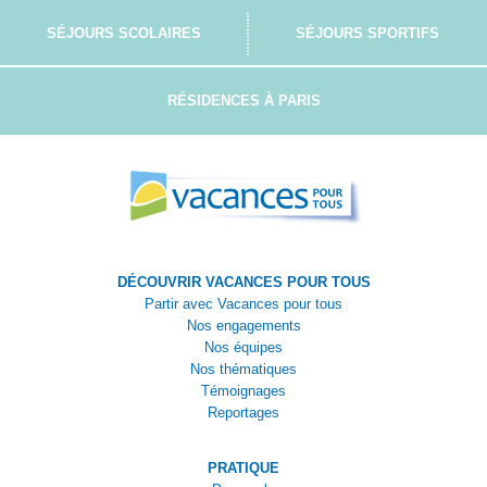
SÉJOURS SCOLAIRES
SÉJOURS SPORTIFS
RÉSIDENCES À PARIS
DÉCOUVRIR VACANCES POUR TOUS
Partir avec Vacances pour tous
Nos engagements
Nos équipes
Nos thématiques
Témoignages
Reportages
PRATIQUE