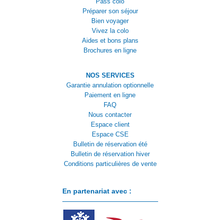
Pass colo
Préparer son séjour
Bien voyager
Vivez la colo
Aides et bons plans
Brochures en ligne
NOS SERVICES
Garantie annulation optionnelle
Paiement en ligne
FAQ
Nous contacter
Espace client
Espace CSE
Bulletin de réservation été
Bulletin de réservation hiver
Conditions particulières de vente
En partenariat avec :