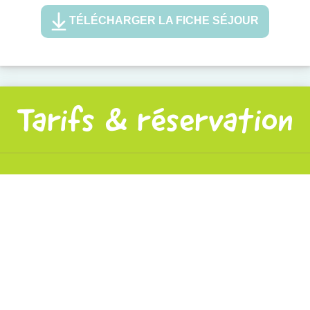
TÉLÉCHARGER LA FICHE SÉJOUR
Tarifs & réservation