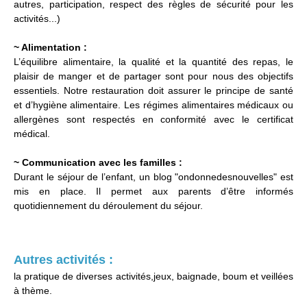
autres, participation, respect des règles de sécurité pour les
activités...)
~ Alimentation :
L’équilibre alimentaire, la qualité et la quantité des repas, le
plaisir de manger et de partager sont pour nous des objectifs
essentiels. Notre restauration doit assurer le principe de santé
et d’hygiène alimentaire. Les régimes alimentaires médicaux ou
allergènes sont respectés en conformité avec le certificat
médical.
~ Communication avec les familles :
Durant le séjour de l’enfant, un blog "ondonnedesnouvelles" est
mis en place. Il permet aux parents d’être informés
quotidiennement du déroulement du séjour.
Autres activités :
la pratique de diverses activités,jeux, baignade, boum et veillées
à thème.