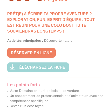
PRÊT(E) À ÉCRIRE TA PROPRE AVENTURE ?
EXPLORATION, FUN, ESPRIT D’ÉQUIPE : TOUT
EST RÉUNI POUR UNE COLO DONT TU TE
SOUVIENDRAS LONGTEMPS !
Activités principales :
Découverte nature
RÉSERVER EN LIGNE
TÉLÉCHARGEZ LA FICHE
Les points forts
Vaste Domaine entouré de bois et de verdure.
Un encadrement de professionnels et d'animateurs avec des
compétences spécifiques.
Devenir un écocitoyen.