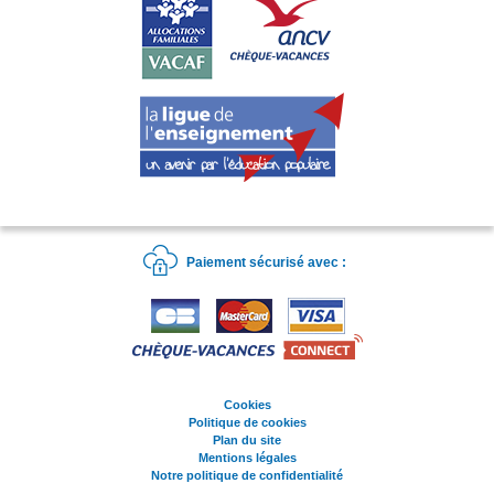
Paiement sécurisé avec :
Cookies
Politique de cookies
Plan du site
Mentions légales
Notre politique de confidentialité