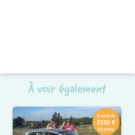
À voir également
À partir de
2150 €
13 jours