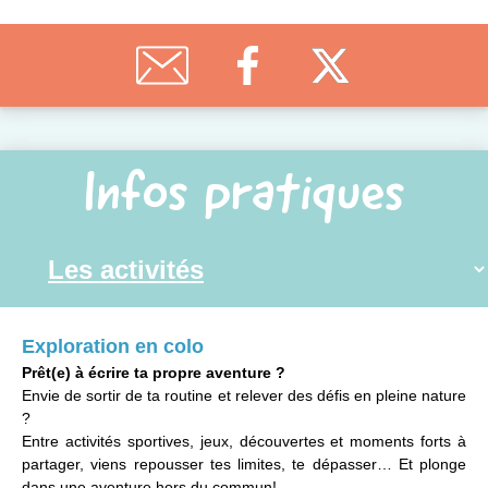
Infos pratiques
Exploration en colo
Prêt(e) à écrire ta propre aventure ?
Envie de sortir de ta routine et relever des défis en pleine nature
?
Entre activités sportives, jeux, découvertes et moments forts à
partager, viens repousser tes limites, te dépasser… Et plonge
dans une aventure hors du commun!