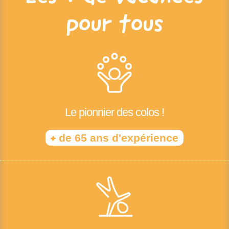
pour tous
Le pionnier des colos !
+
de 65 ans d'expérience