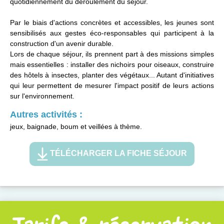
quotidiennement du déroulement du séjour.
Par le biais d'actions concrètes et accessibles, les jeunes sont
sensibilisés aux gestes éco-responsables qui participent à la
construction d'un avenir durable.
Lors de chaque séjour, ils prennent part à des missions simples
mais essentielles : installer des nichoirs pour oiseaux, construire
des hôtels à insectes, planter des végétaux... Autant d'initiatives
qui leur permettent de mesurer l'impact positif de leurs actions
sur l'environnement.
Autres activités :
jeux, baignade, boum et veillées à thème.
TÉLÉCHARGER LA FICHE SÉJOUR