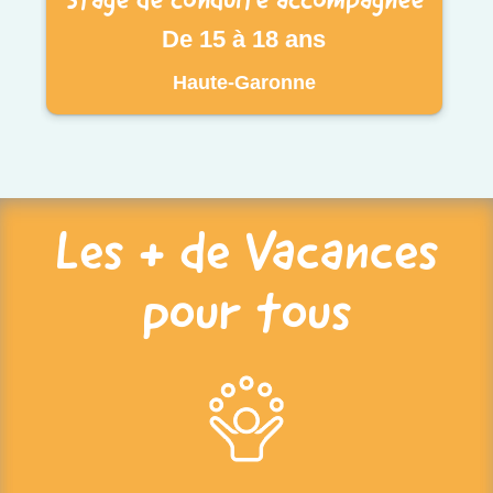
De 15 à 18 ans
Haute-Garonne
Les + de Vacances
pour tous