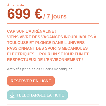
À partir de
699 €
/ 7 jours
CAP SUR L’ADRÉNALINE !
VIENS VIVRE DES VACANCES INOUBLIABLES À
TOULOUSE ET PLONGE DANS L’UNIVERS
PASSIONNANT DES SPORTS MÉCANIQUES
ÉLECTRIQUES… POUR UN SÉJOUR FUN ET
RESPECTUEUX DE L’ENVIRONNEMENT !
Activités principales :
Sports mécaniques
RÉSERVER EN LIGNE
TÉLÉCHARGEZ LA FICHE