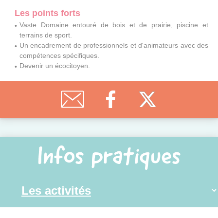
Les points forts
Vaste Domaine entouré de bois et de prairie, piscine et
terrains de sport.
Un encadrement de professionnels et d'animateurs avec des
compétences spécifiques.
Devenir un écocitoyen.
Infos pratiques