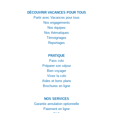
DÉCOUVRIR VACANCES POUR TOUS
Partir avec Vacances pour tous
Nos engagements
Nos équipes
Nos thématiques
Témoignages
Reportages
PRATIQUE
Pass colo
Préparer son séjour
Bien voyager
Vivez la colo
Aides et bons plans
Brochures en ligne
NOS SERVICES
Garantie annulation optionnelle
Paiement en ligne