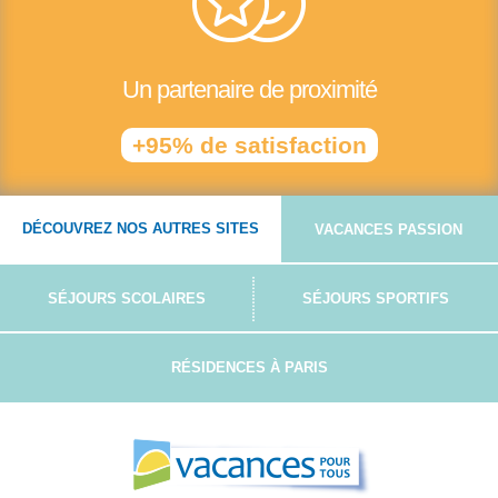
Un partenaire de proximité
+95% de satisfaction
DÉCOUVREZ NOS AUTRES SITES
VACANCES PASSION
SÉJOURS SCOLAIRES
SÉJOURS SPORTIFS
RÉSIDENCES À PARIS