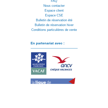
FAQ
Nous contacter
Espace client
Espace CSE
Bulletin de réservation été
Bulletin de réservation hiver
Conditions particulières de vente
En partenariat avec :