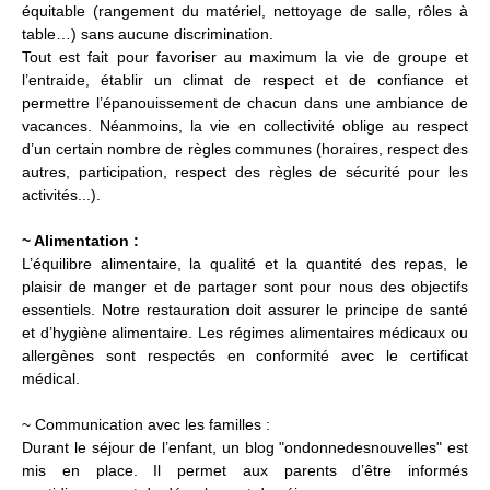
équitable (rangement du matériel, nettoyage de salle, rôles à
table…) sans aucune discrimination.
Tout est fait pour favoriser au maximum la vie de groupe et
l’entraide, établir un climat de respect et de confiance et
permettre l’épanouissement de chacun dans une ambiance de
vacances. Néanmoins, la vie en collectivité oblige au respect
d’un certain nombre de règles communes (horaires, respect des
autres, participation, respect des règles de sécurité pour les
activités...).
~ Alimentation :
L’équilibre alimentaire, la qualité et la quantité des repas, le
plaisir de manger et de partager sont pour nous des objectifs
essentiels. Notre restauration doit assurer le principe de santé
et d’hygiène alimentaire. Les régimes alimentaires médicaux ou
allergènes sont respectés en conformité avec le certificat
médical.
~ Communication avec les familles :
Durant le séjour de l’enfant, un blog "ondonnedesnouvelles" est
mis en place. Il permet aux parents d’être informés