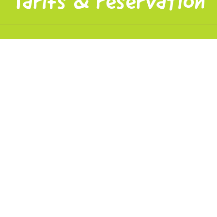
Tarifs & réservation