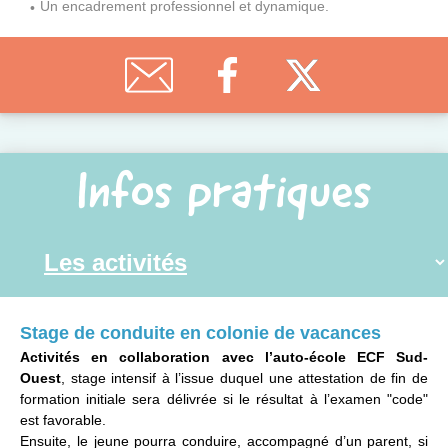
Un encadrement professionnel et dynamique.
Infos pratiques
Stage de conduite en colonie de vacances
Activités en collaboration avec l’auto-école ECF Sud-
Ouest
, stage intensif à l’issue duquel une attestation de fin de
formation initiale sera délivrée si le résultat à l’examen "code"
est favorable.
Ensuite, le jeune pourra conduire, accompagné d’un parent, si