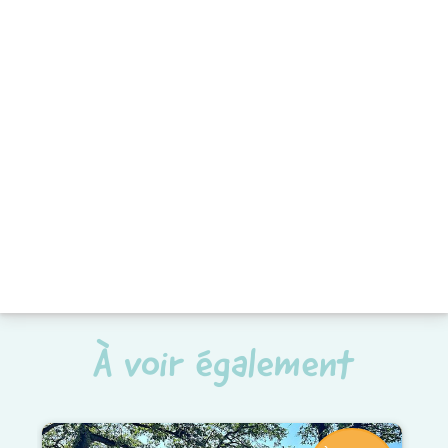
À voir également