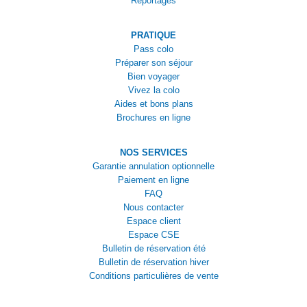
Reportages
PRATIQUE
Pass colo
Préparer son séjour
Bien voyager
Vivez la colo
Aides et bons plans
Brochures en ligne
NOS SERVICES
Garantie annulation optionnelle
Paiement en ligne
FAQ
Nous contacter
Espace client
Espace CSE
Bulletin de réservation été
Bulletin de réservation hiver
Conditions particulières de vente