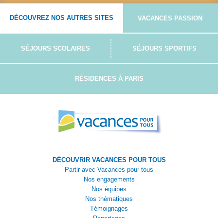
DÉCOUVREZ NOS AUTRES SITES
VACANCES PASSION
SÉJOURS SCOLAIRES
SÉJOURS SPORTIFS
RÉSIDENCES À PARIS
DÉCOUVRIR VACANCES POUR TOUS
Partir avec Vacances pour tous
Nos engagements
Nos équipes
Nos thématiques
Témoignages