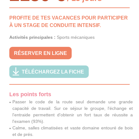
PROFITE DE TES VACANCES POUR PARTICIPER
À UN STAGE DE CONDUITE INTENSIF.
Activités principales :
Sports mécaniques
RÉSERVER EN LIGNE
TÉLÉCHARGEZ LA FICHE
Les points forts
Passer le code de la route seul demande une grande
capacité de travail. Sur ce séjour le groupe, l'échange et
l'entraide permettent d'obtenir un fort taux de réussite a
l'examen (93%).
Calme, salles climatisées et vaste domaine entouré de bois
et de prés.