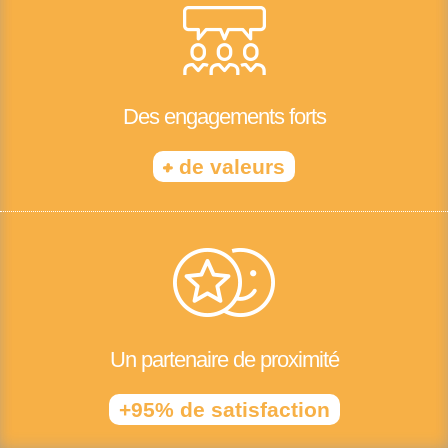
Des engagements forts
+
de valeurs
Un partenaire de proximité
+95% de satisfaction