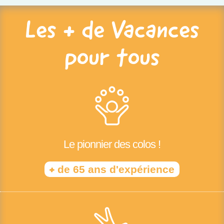
Les + de Vacances
pour tous
Le pionnier des colos !
+
de 65 ans d'expérience