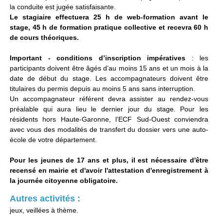
la conduite est jugée satisfaisante.
Le stagiaire effectuera 25 h de web-formation avant le
stage, 45 h de formation pratique collective et recevra 60 h
de cours théoriques.
Important - conditions d’inscription impératives
: les
participants doivent être âgés d’au moins 15 ans et un mois à la
date de début du stage. Les accompagnateurs doivent être
titulaires du permis depuis au moins 5 ans sans interruption.
Un accompagnateur référent devra assister au rendez-vous
préalable qui aura lieu le dernier jour du stage. Pour les
résidents hors Haute-Garonne, l’ECF Sud-Ouest conviendra
avec vous des modalités de transfert du dossier vers une auto-
école de votre département.
Pour les jeunes de 17 ans et plus, il est nécessaire d'être
recensé en mairie et d'avoir l'attestation d'enregistrement à
la journée citoyenne obligatoire.
Autres activités :
jeux, veillées à thème.