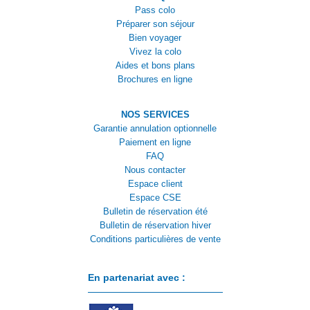
Pass colo
Préparer son séjour
Bien voyager
Vivez la colo
Aides et bons plans
Brochures en ligne
NOS SERVICES
Garantie annulation optionnelle
Paiement en ligne
FAQ
Nous contacter
Espace client
Espace CSE
Bulletin de réservation été
Bulletin de réservation hiver
Conditions particulières de vente
En partenariat avec :