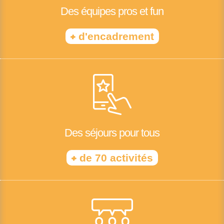
Des équipes pros et fun
+
d'encadrement
Des séjours pour tous
+
de 70 activités