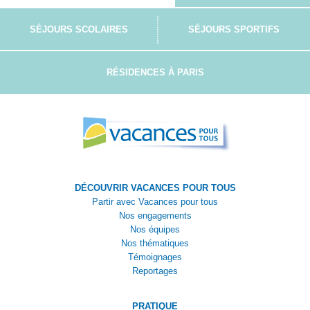
SÉJOURS SCOLAIRES
SÉJOURS SPORTIFS
RÉSIDENCES À PARIS
DÉCOUVRIR VACANCES POUR TOUS
Partir avec Vacances pour tous
Nos engagements
Nos équipes
Nos thématiques
Témoignages
Reportages
PRATIQUE