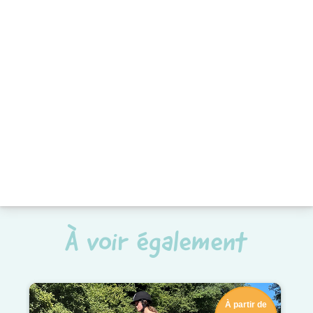
À voir également
À partir de