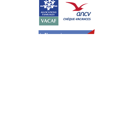
Paiement sécurisé avec :
Cookies
Politique de cookies
Plan du site
Mentions légales
Notre politique de confidentialité