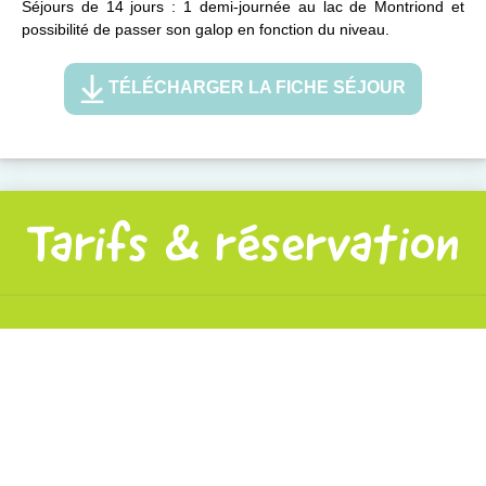
Séjours de 14 jours : 1 demi-journée au lac de Montriond et
possibilité de passer son galop en fonction du niveau.
TÉLÉCHARGER LA FICHE SÉJOUR
Tarifs & réservation