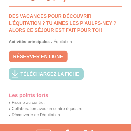
DES VACANCES POUR DÉCOUVRIR
L’ÉQUITATION ? TU AIMES LES P’AULPS-NEY ?
ALORS CE SÉJOUR EST FAIT POUR TOI !
Activités principales :
Équitation
RÉSERVER EN LIGNE
TÉLÉCHARGEZ LA FICHE
Les points forts
Piscine au centre.
Collaboration avec un centre équestre.
Découverte de l'équitation.