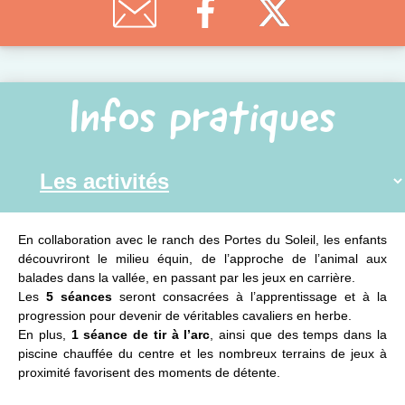
Infos pratiques
En collaboration avec le ranch des Portes du Soleil, les enfants
découvriront le milieu équin, de l’approche de l’animal aux
balades dans la vallée, en passant par les jeux en carrière.
Les
5 séances
seront consacrées à l’apprentissage et à la
progression pour devenir de véritables cavaliers en herbe.
En plus,
1 séance de tir à l’arc
, ainsi que des temps dans la
piscine chauffée du centre et les nombreux terrains de jeux à
proximité favorisent des moments de détente.