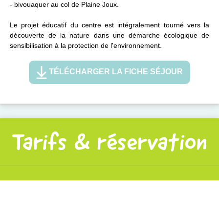
- bivouaquer au col de Plaine Joux.
Le projet éducatif du centre est intégralement tourné vers la
découverte de la nature dans une démarche écologique de
sensibilisation à la protection de l'environnement.
TÉLÉCHARGER LA FICHE SÉJOUR
Tarifs & réservation