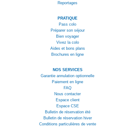
Reportages
PRATIQUE
Pass colo
Préparer son séjour
Bien voyager
Vivez la colo
Aides et bons plans
Brochures en ligne
NOS SERVICES
Garantie annulation optionnelle
Paiement en ligne
FAQ
Nous contacter
Espace client
Espace CSE
Bulletin de réservation été
Bulletin de réservation hiver
Conditions particulières de vente