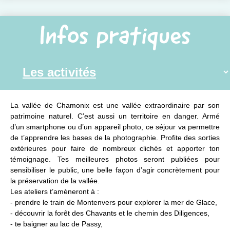
Infos pratiques
La vallée de Chamonix est une vallée extraordinaire par son
patrimoine naturel. C’est aussi un territoire en danger. Armé
d’un smartphone ou d’un appareil photo, ce séjour va permettre
de t’apprendre les bases de la photographie. Profite des sorties
extérieures pour faire de nombreux clichés et apporter ton
témoignage. Tes meilleures photos seront publiées pour
sensibiliser le public, une belle façon d’agir concrètement pour
la préservation de la vallée.
Les ateliers t’amèneront à :
- prendre le train de Montenvers pour explorer la mer de Glace,
- découvrir la forêt des Chavants et le chemin des Diligences,
- te baigner au lac de Passy,