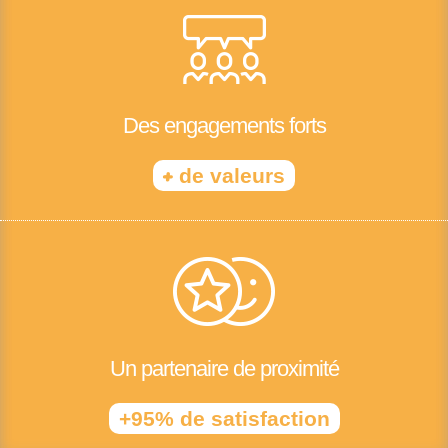
Des engagements forts
+
de valeurs
Un partenaire de proximité
+95% de satisfaction