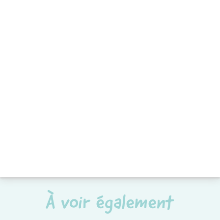
À voir également