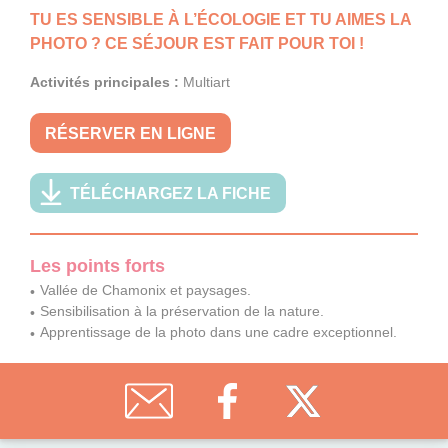
TU ES SENSIBLE À L’ÉCOLOGIE ET TU AIMES LA
PHOTO ? CE SÉJOUR EST FAIT POUR TOI !
Activités principales :
Multiart
RÉSERVER EN LIGNE
TÉLÉCHARGEZ LA FICHE
Les points forts
Vallée de Chamonix et paysages.
Sensibilisation à la préservation de la nature.
Apprentissage de la photo dans une cadre exceptionnel.