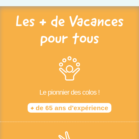
Les + de Vacances
pour tous
Le pionnier des colos !
+
de 65 ans d'expérience