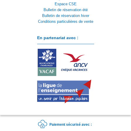
Espace CSE
Bulletin de réservation été
Bulletin de réservation hiver
Conditions particulières de vente
En partenariat avec :
Paiement sécurisé avec :