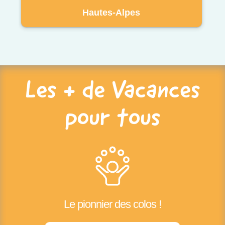
Hautes-Alpes
Les + de Vacances
pour tous
Le pionnier des colos !