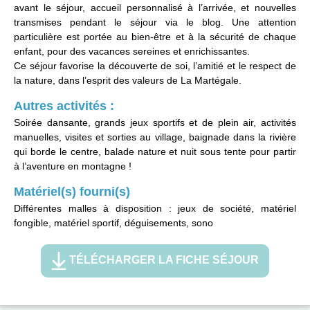
avant le séjour, accueil personnalisé à l’arrivée, et nouvelles
transmises pendant le séjour via le blog. Une attention
particulière est portée au bien-être et à la sécurité de chaque
enfant, pour des vacances sereines et enrichissantes.
Ce séjour favorise la découverte de soi, l’amitié et le respect de
la nature, dans l’esprit des valeurs de La Martégale.
Autres activités :
Soirée dansante, grands jeux sportifs et de plein air, activités
manuelles, visites et sorties au village, baignade dans la rivière
qui borde le centre, balade nature et nuit sous tente pour partir
à l’aventure en montagne !
Matériel(s) fourni(s)
Différentes malles à disposition : jeux de société, matériel
fongible, matériel sportif, déguisements, sono
TÉLÉCHARGER LA FICHE SÉJOUR