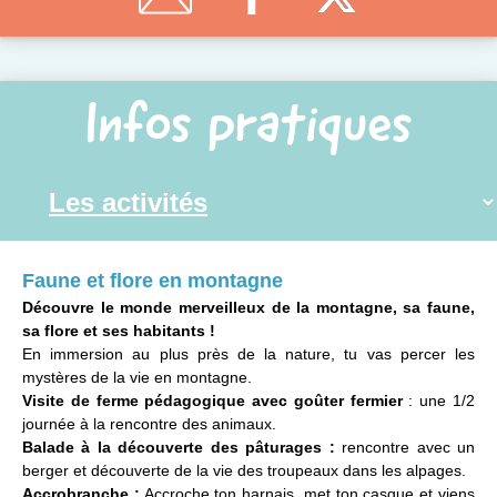
Infos pratiques
Faune et flore en montagne
Découvre le monde merveilleux de la montagne, sa faune,
sa flore et ses habitants !
En immersion au plus près de la nature, tu vas percer les
mystères de la vie en montagne.
Visite de ferme pédagogique avec goûter fermier
: une 1/2
journée à la rencontre des animaux.
Balade à la découverte des pâturages :
rencontre avec un
berger et découverte de la vie des troupeaux dans les alpages.
Accrobranche :
Accroche ton harnais, met ton casque et viens