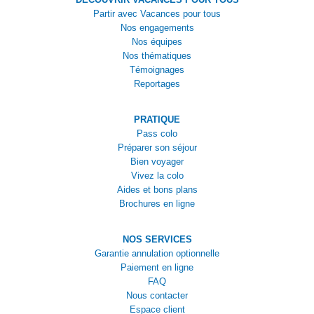
Partir avec Vacances pour tous
Nos engagements
Nos équipes
Nos thématiques
Témoignages
Reportages
PRATIQUE
Pass colo
Préparer son séjour
Bien voyager
Vivez la colo
Aides et bons plans
Brochures en ligne
NOS SERVICES
Garantie annulation optionnelle
Paiement en ligne
FAQ
Nous contacter
Espace client