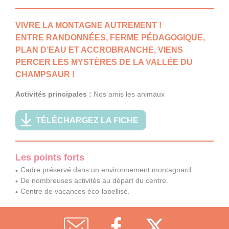
VIVRE LA MONTAGNE AUTREMENT !
ENTRE RANDONNÉES, FERME PÉDAGOGIQUE,
PLAN D’EAU ET ACCROBRANCHE, VIENS
PERCER LES MYSTÈRES DE LA VALLÉE DU
CHAMPSAUR !
Activités principales :
Nos amis les animaux
TÉLÉCHARGEZ LA FICHE
Les points forts
Cadre préservé dans un environnement montagnard.
De nombreuses activités au départ du centre.
Centre de vacances éco-labellisé.