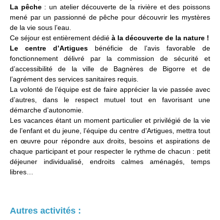
La pêche
: un atelier découverte de la rivière et des poissons
mené par un passionné de pêche pour découvrir les mystères
de la vie sous l’eau.
Ce séjour est entièrement dédié
à la découverte de la nature !
Le centre d’Artigues
bénéficie de l’avis favorable de
fonctionnement délivré par la commission de sécurité et
d’accessibilité de la ville de Bagnères de Bigorre et de
l’agrément des services sanitaires requis.
La volonté de l’équipe est de faire apprécier la vie passée avec
d’autres, dans le respect mutuel tout en favorisant une
démarche d’autonomie.
Les vacances étant un moment particulier et privilégié de la vie
de l’enfant et du jeune, l’équipe du centre d’Artigues, mettra tout
en œuvre pour répondre aux droits, besoins et aspirations de
chaque participant et pour respecter le rythme de chacun : petit
déjeuner individualisé, endroits calmes aménagés, temps
libres…
Autres activités :