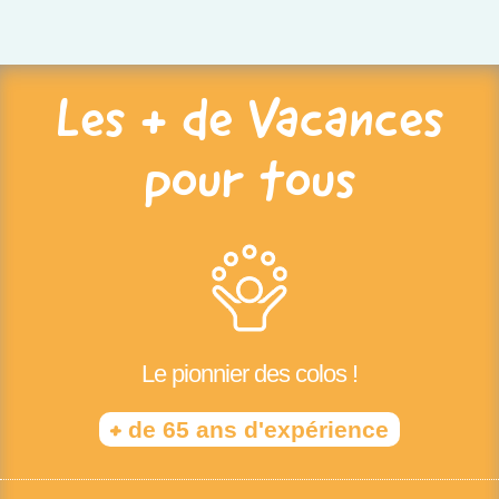
Les + de Vacances
pour tous
Le pionnier des colos !
+
de 65 ans d'expérience