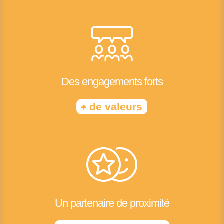
Des engagements forts
+
de valeurs
Un partenaire de proximité