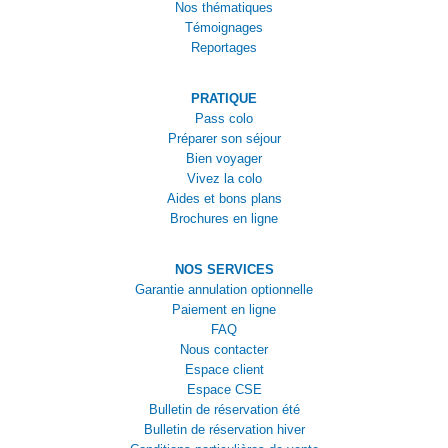
Nos thématiques
Témoignages
Reportages
PRATIQUE
Pass colo
Préparer son séjour
Bien voyager
Vivez la colo
Aides et bons plans
Brochures en ligne
NOS SERVICES
Garantie annulation optionnelle
Paiement en ligne
FAQ
Nous contacter
Espace client
Espace CSE
Bulletin de réservation été
Bulletin de réservation hiver