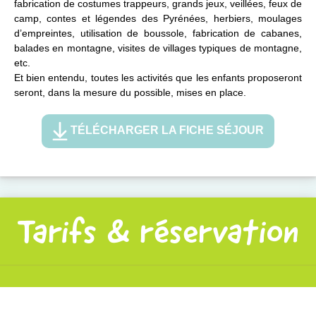
fabrication de costumes trappeurs, grands jeux, veillées, feux de
camp, contes et légendes des Pyrénées, herbiers, moulages
d’empreintes, utilisation de boussole, fabrication de cabanes,
balades en montagne, visites de villages typiques de montagne,
etc.
Et bien entendu, toutes les activités que les enfants proposeront
seront, dans la mesure du possible, mises en place.
TÉLÉCHARGER LA FICHE SÉJOUR
Tarifs & réservation