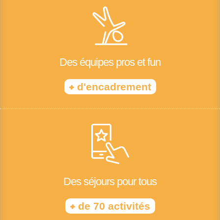
Des équipes pros et fun
+
d'encadrement
Des séjours pour tous
+
de 70 activités