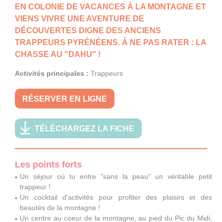
EN COLONIE DE VACANCES À LA MONTAGNE ET
VIENS VIVRE UNE AVENTURE DE
DÉCOUVERTES DIGNE DES ANCIENS
TRAPPEURS PYRÉNÉENS. À NE PAS RATER : LA
CHASSE AU "DAHU" !
Activités principales :
Trappeurs
RÉSERVER EN LIGNE
TÉLÉCHARGEZ LA FICHE
Les points forts
Un séjour où tu entre "sans la peau" un véritable petit
trappeur !
Un cocktail d'activités pour profiter des plaisirs et des
beautés de la montagne !
Un centre au coeur de la montagne, au pied du Pic du Midi,