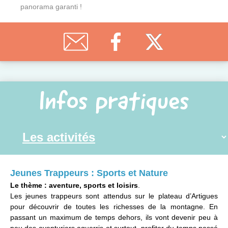
panorama garanti !
Infos pratiques
Jeunes Trappeurs : Sports et Nature
Le thème : aventure, sports et loisirs
.
Les jeunes trappeurs sont attendus sur le plateau d’Artigues
pour découvrir de toutes les richesses de la montagne. En
passant un maximum de temps dehors, ils vont devenir peu à