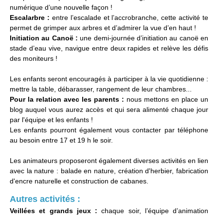
numérique d’une nouvelle façon !
Escalarbre :
entre l’escalade et l’accrobranche, cette activité te
permet de grimper aux arbres et d’admirer la vue d’en haut !
Initiation au Canoë :
une demi-journée d’initiation au canoë en
stade d’eau vive, navigue entre deux rapides et relève les défis
des moniteurs !
Les enfants seront encouragés à participer à la vie quotidienne :
mettre la table, débarasser, rangement de leur chambres...
Pour la relation avec les parents :
nous mettons en place un
blog auquel vous aurez accès et qui sera alimenté chaque jour
par l'équipe et les enfants !
Les enfants pourront également vous contacter par téléphone
au besoin entre 17 et 19 h le soir.
Les animateurs proposeront également diverses activités en lien
avec la nature : balade en nature, création d'herbier, fabrication
d'encre naturelle et construction de cabanes.
Autres activités :
Veillées et grands jeux :
chaque soir, l’équipe d’animation