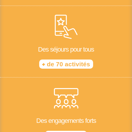
Des séjours pour tous
+
de 70 activités
Des engagements forts