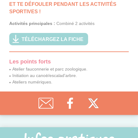
ET TE DÉFOULER PENDANT LES ACTIVITÉS
SPORTIVES !
Activités principales :
Combiné 2 activités
TÉLÉCHARGEZ LA FICHE
Les points forts
Atelier fauconnerie et parc zoologique.
Initiation au canoë/escalad'arbre.
Ateliers numériques.