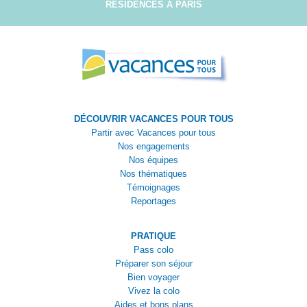
RÉSIDENCES À PARIS
DÉCOUVRIR VACANCES POUR TOUS
Partir avec Vacances pour tous
Nos engagements
Nos équipes
Nos thématiques
Témoignages
Reportages
PRATIQUE
Pass colo
Préparer son séjour
Bien voyager
Vivez la colo
Aides et bons plans