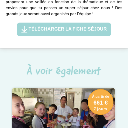
proposera une veillée en fonction de la thématique et de tes
envies pour que tu passes un super séjour chez nous ! Des
grands jeux seront aussi organisés par l’équipe !
TÉLÉCHARGER LA FICHE SÉJOUR
À voir également
À partir de
661 €
7 jours