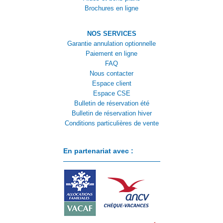
Brochures en ligne
NOS SERVICES
Garantie annulation optionnelle
Paiement en ligne
FAQ
Nous contacter
Espace client
Espace CSE
Bulletin de réservation été
Bulletin de réservation hiver
Conditions particulières de vente
En partenariat avec :