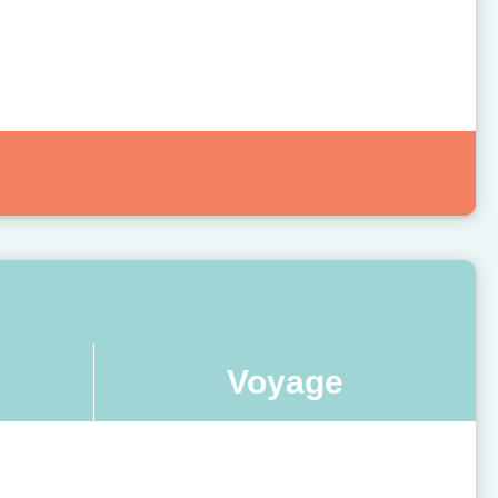
Voyage