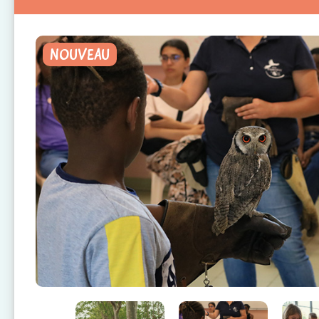
NOUVEAU