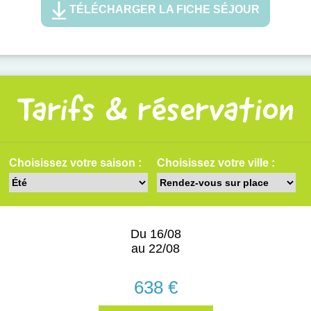
TÉLÉCHARGER LA FICHE SÉJOUR
Tarifs & réservation