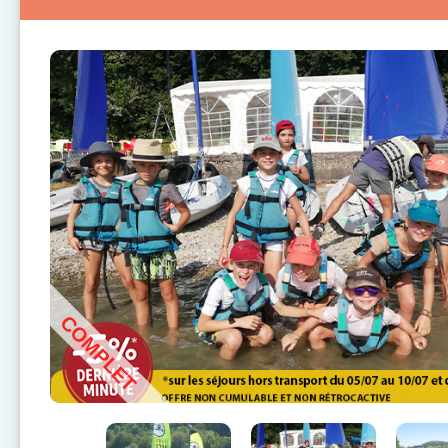
COMPLET