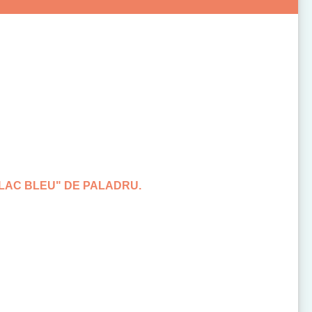
LAC BLEU" DE PALADRU.