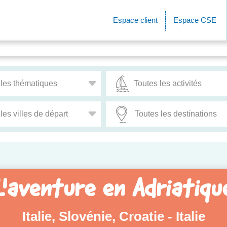
Espace client
Espace CSE
L'aventure en Adriatiqu
Italie, Slovénie, Croatie - Italie