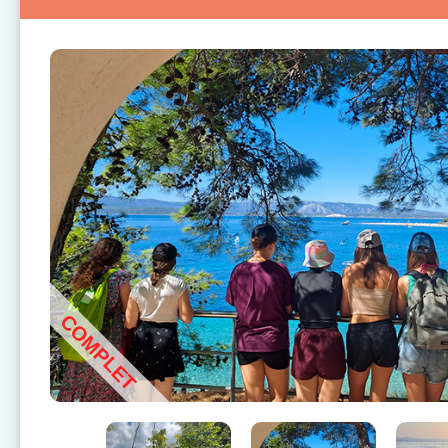
COMPLET