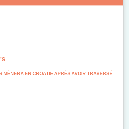
rs
US MÈNERA EN CROATIE APRÈS AVOIR TRAVERSÉ