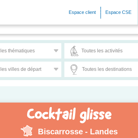
Espace client
Espace CSE
Cocktail glisse
Biscarrosse - Landes