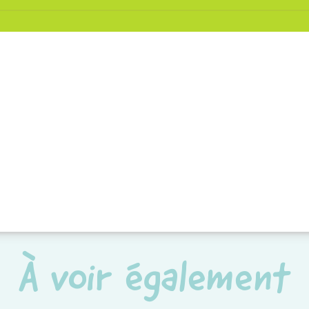
À voir également