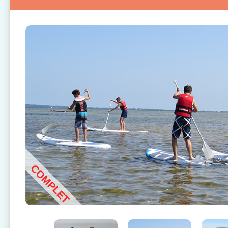
COMPLET