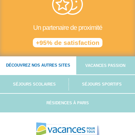
Un partenaire de proximité
+95% de satisfaction
DÉCOUVREZ NOS AUTRES SITES
VACANCES PASSION
SÉJOURS SCOLAIRES
SÉJOURS SPORTIFS
RÉSIDENCES À PARIS