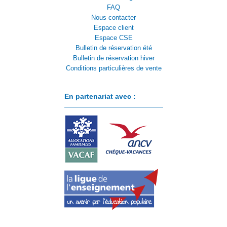
FAQ
Nous contacter
Espace client
Espace CSE
Bulletin de réservation été
Bulletin de réservation hiver
Conditions particulières de vente
En partenariat avec :