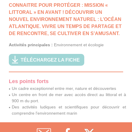
CONNAITRE POUR PROTÉGER : MISSION «
LITTORAL » EN AVANT ! DÉCOUVRIR UN
NOUVEL ENVIRONNEMENT NATUREL : L’OCÉAN
ATLANTIQUE. VIVRE UN TEMPS DE PARTAGE ET
DE RENCONTRE, SE CULTIVER EN S'AMUSANT.
Activités principales :
Environnement et écologie
TÉLÉCHARGEZ LA FICHE
Les points forts
Un cadre exceptionnel entre mer, nature et découvertes
Un centre en front de mer avec accès direct au littoral et à
900 m du port.
Des activités ludiques et scientifiques pour découvrir et
comprendre l'environnement marin