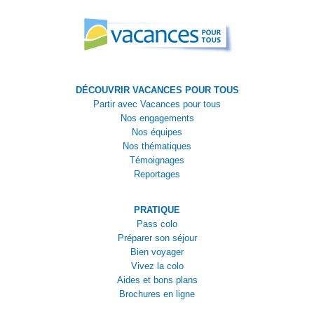
DÉCOUVRIR VACANCES POUR TOUS
Partir avec Vacances pour tous
Nos engagements
Nos équipes
Nos thématiques
Témoignages
Reportages
PRATIQUE
Pass colo
Préparer son séjour
Bien voyager
Vivez la colo
Aides et bons plans
Brochures en ligne