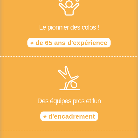
Le pionnier des colos !
+
de 65 ans d'expérience
Des équipes pros et fun
+
d'encadrement