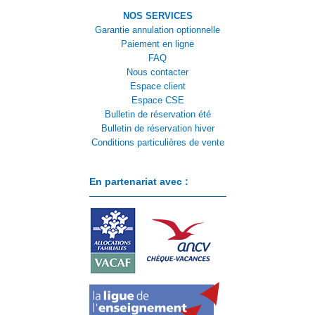
NOS SERVICES
Garantie annulation optionnelle
Paiement en ligne
FAQ
Nous contacter
Espace client
Espace CSE
Bulletin de réservation été
Bulletin de réservation hiver
Conditions particulières de vente
En partenariat avec :