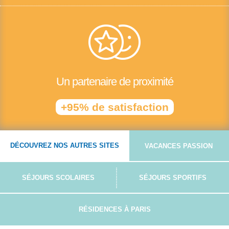
Un partenaire de proximité
+95% de satisfaction
DÉCOUVREZ NOS AUTRES SITES
VACANCES PASSION
SÉJOURS SCOLAIRES
SÉJOURS SPORTIFS
RÉSIDENCES À PARIS