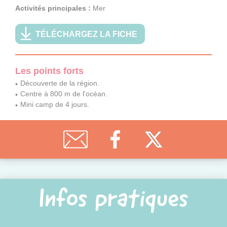
Activités principales :
Mer
TÉLÉCHARGEZ LA FICHE
Les points forts
Découverte de la région.
Centre à 800 m de l'océan.
Mini camp de 4 jours.
Infos pratiques