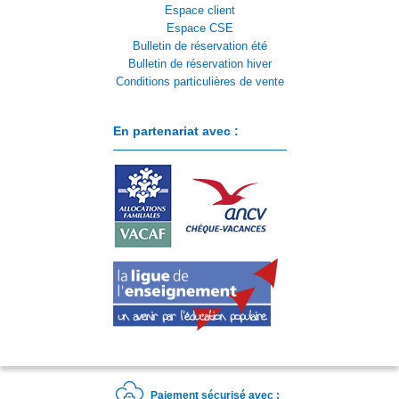
Espace client
Espace CSE
Bulletin de réservation été
Bulletin de réservation hiver
Conditions particulières de vente
En partenariat avec :
Paiement sécurisé avec :