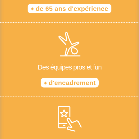
+
de 65 ans d'expérience
Des équipes pros et fun
+
d'encadrement