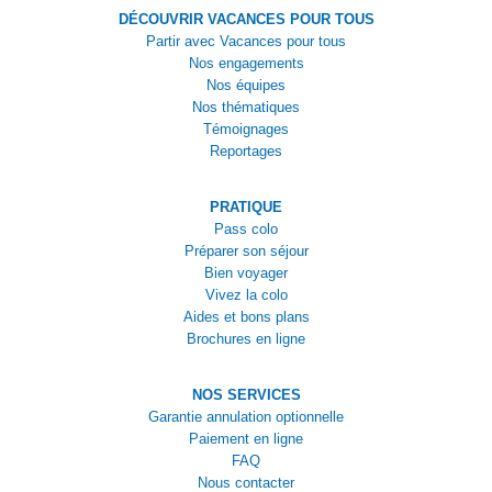
DÉCOUVRIR VACANCES POUR TOUS
Partir avec Vacances pour tous
Nos engagements
Nos équipes
Nos thématiques
Témoignages
Reportages
PRATIQUE
Pass colo
Préparer son séjour
Bien voyager
Vivez la colo
Aides et bons plans
Brochures en ligne
NOS SERVICES
Garantie annulation optionnelle
Paiement en ligne
FAQ
Nous contacter