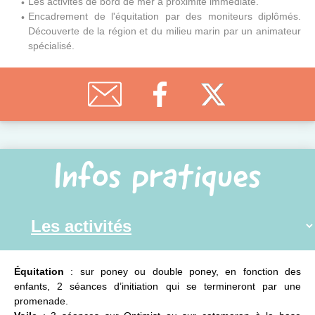
Les activités de bord de mer à proximité immédiate.
Encadrement de l'équitation par des moniteurs diplômés.
Découverte de la région et du milieu marin par un animateur
spécialisé.
Infos pratiques
Équitation
: sur poney ou double poney, en fonction des
enfants, 2 séances d’initiation qui se termineront par une
promenade.