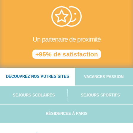
Un partenaire de proximité
+95% de satisfaction
DÉCOUVREZ NOS AUTRES SITES
VACANCES PASSION
SÉJOURS SCOLAIRES
SÉJOURS SPORTIFS
RÉSIDENCES À PARIS