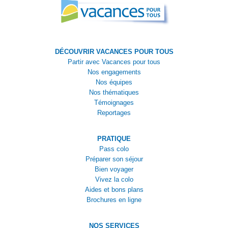
DÉCOUVRIR VACANCES POUR TOUS
Partir avec Vacances pour tous
Nos engagements
Nos équipes
Nos thématiques
Témoignages
Reportages
PRATIQUE
Pass colo
Préparer son séjour
Bien voyager
Vivez la colo
Aides et bons plans
Brochures en ligne
NOS SERVICES