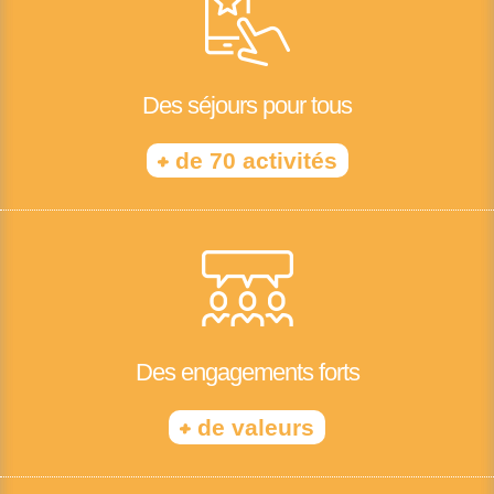
Des séjours pour tous
+
de 70 activités
Des engagements forts
+
de valeurs