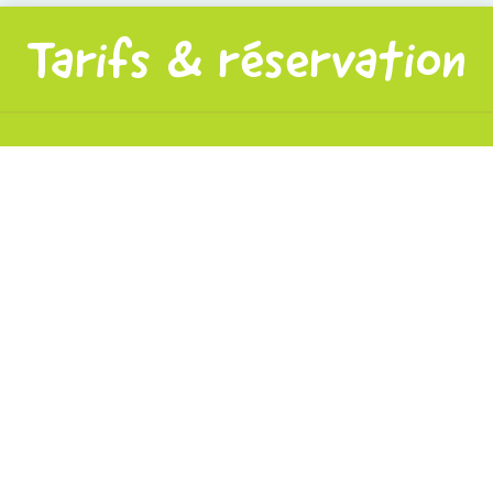
Tarifs & réservation