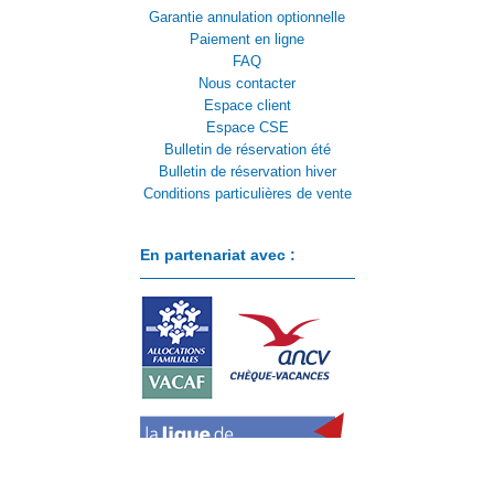
Garantie annulation optionnelle
Paiement en ligne
FAQ
Nous contacter
Espace client
Espace CSE
Bulletin de réservation été
Bulletin de réservation hiver
Conditions particulières de vente
En partenariat avec :