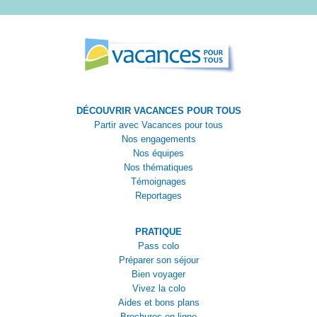
DÉCOUVRIR VACANCES POUR TOUS
Partir avec Vacances pour tous
Nos engagements
Nos équipes
Nos thématiques
Témoignages
Reportages
PRATIQUE
Pass colo
Préparer son séjour
Bien voyager
Vivez la colo
Aides et bons plans
Brochures en ligne