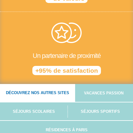
Un partenaire de proximité
+95% de satisfaction
DÉCOUVREZ NOS AUTRES SITES
VACANCES PASSION
SÉJOURS SCOLAIRES
SÉJOURS SPORTIFS
RÉSIDENCES À PARIS