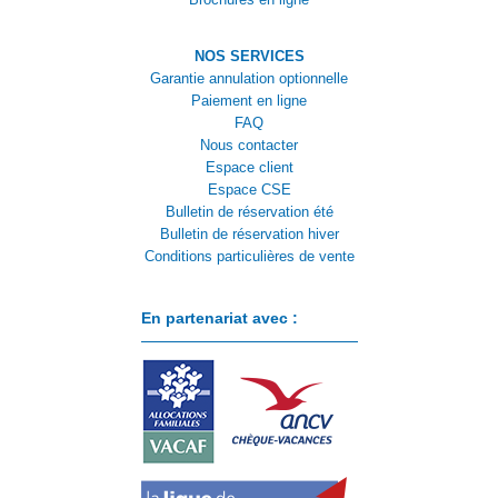
NOS SERVICES
Garantie annulation optionnelle
Paiement en ligne
FAQ
Nous contacter
Espace client
Espace CSE
Bulletin de réservation été
Bulletin de réservation hiver
Conditions particulières de vente
En partenariat avec :