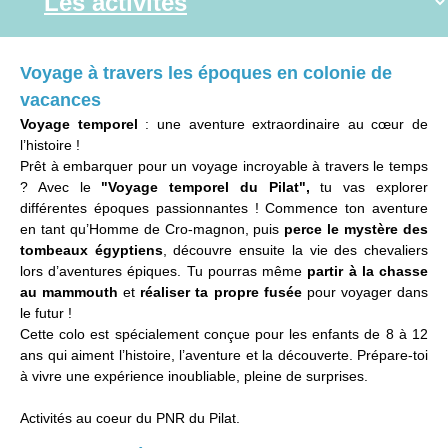
Voyage à travers les époques en colonie de
vacances
Voyage temporel
: une aventure extraordinaire au cœur de
l’histoire !
Prêt à embarquer pour un voyage incroyable à travers le temps
? Avec le
"Voyage temporel du Pilat",
tu vas explorer
différentes époques passionnantes ! Commence ton aventure
en tant qu’Homme de Cro-magnon, puis
perce le mystère des
tombeaux égyptiens
, découvre ensuite la vie des chevaliers
lors d’aventures épiques. Tu pourras même
partir à la chasse
au mammouth
et
réaliser ta propre fusée
pour voyager dans
le futur !
Cette colo est spécialement conçue pour les enfants de 8 à 12
ans qui aiment l’histoire, l’aventure et la découverte. Prépare-toi
à vivre une expérience inoubliable, pleine de surprises.
Activités au coeur du PNR du Pilat.