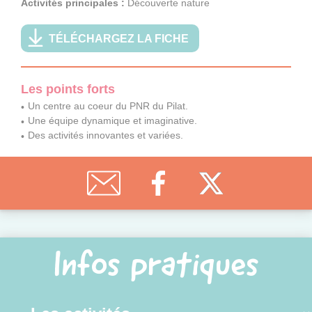
Activités principales :
Découverte nature
TÉLÉCHARGEZ LA FICHE
Les points forts
Un centre au coeur du PNR du Pilat.
Une équipe dynamique et imaginative.
Des activités innovantes et variées.
Infos pratiques