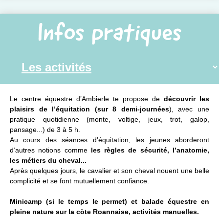
Infos pratiques
Le centre équestre d’Ambierle te propose de
découvrir les
plaisirs de l’équitation (sur 8 demi-journées
), avec une
pratique quotidienne (monte, voltige, jeux, trot, galop,
pansage...) de 3 à 5 h.
Au cours des séances d’équitation, les jeunes aborderont
d’autres notions comme
les règles de sécurité, l’anatomie,
les métiers du cheval...
Après quelques jours, le cavalier et son cheval nouent une belle
complicité et se font mutuellement confiance.
Minicamp (si le temps le permet) et balade équestre en
pleine nature sur la côte Roannaise, activités manuelles.