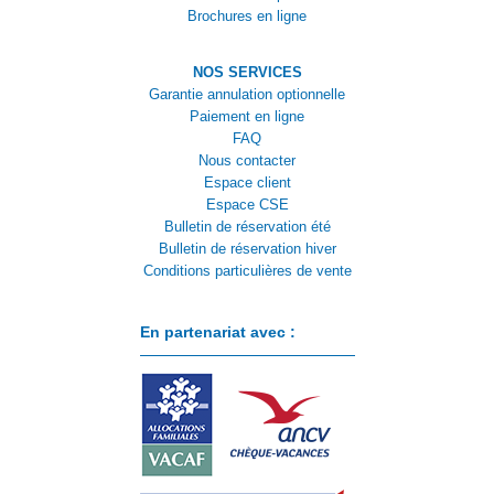
Brochures en ligne
NOS SERVICES
Garantie annulation optionnelle
Paiement en ligne
FAQ
Nous contacter
Espace client
Espace CSE
Bulletin de réservation été
Bulletin de réservation hiver
Conditions particulières de vente
En partenariat avec :