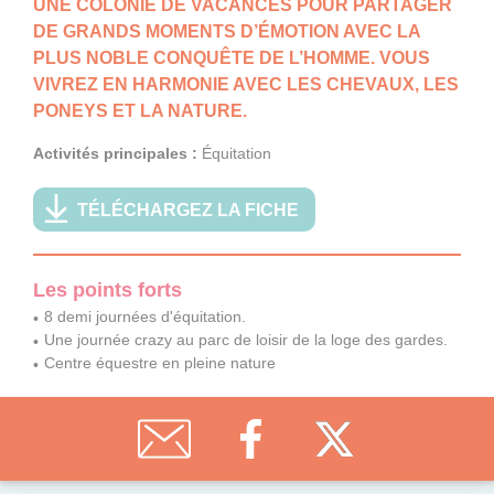
UNE COLONIE DE VACANCES POUR PARTAGER
DE GRANDS MOMENTS D’ÉMOTION AVEC LA
PLUS NOBLE CONQUÊTE DE L’HOMME. VOUS
VIVREZ EN HARMONIE AVEC LES CHEVAUX, LES
PONEYS ET LA NATURE.
Activités principales :
Équitation
TÉLÉCHARGEZ LA FICHE
Les points forts
8 demi journées d'équitation.
Une journée crazy au parc de loisir de la loge des gardes.
Centre équestre en pleine nature