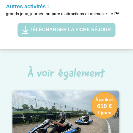
Autres activités :
grands jeux, journée au parc d’attractions et animalier Le PAL.
TÉLÉCHARGER LA FICHE SÉJOUR
À voir également
À partir de
610 €
7 jours