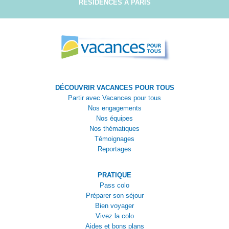
RÉSIDENCES À PARIS
DÉCOUVRIR VACANCES POUR TOUS
Partir avec Vacances pour tous
Nos engagements
Nos équipes
Nos thématiques
Témoignages
Reportages
PRATIQUE
Pass colo
Préparer son séjour
Bien voyager
Vivez la colo
Aides et bons plans