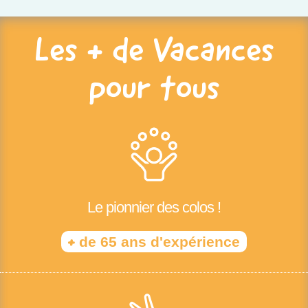
Les + de Vacances
pour tous
Le pionnier des colos !
+
de 65 ans d'expérience