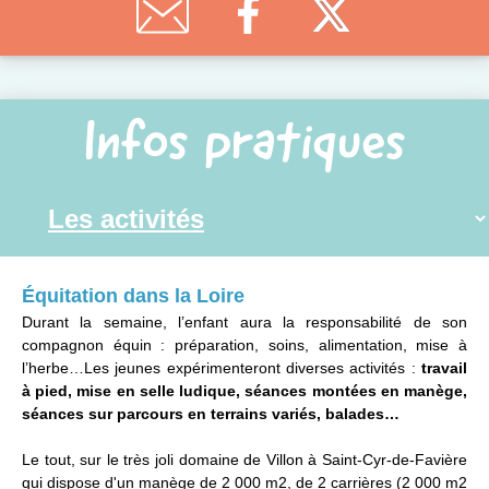
Infos pratiques
Équitation dans la Loire
Durant la semaine, l’enfant aura la responsabilité de son
compagnon équin : préparation, soins, alimentation, mise à
l’herbe…Les jeunes expérimenteront diverses activités :
travail
à pied, mise en selle ludique, séances montées en manège,
séances sur parcours en terrains variés, balades…
Le tout, sur le très joli domaine de Villon à Saint-Cyr-de-Favière
qui dispose d'un manège de 2 000 m2, de 2 carrières (2 000 m2