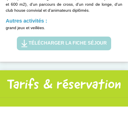
et 600 m2), d'un parcours de cross, d'un rond de longe, d'un
club house convivial et d'animateurs diplômés.
Autres activités :
grand jeux et veillées.
TÉLÉCHARGER LA FICHE SÉJOUR
Tarifs & réservation