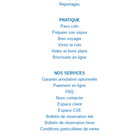
Reportages
PRATIQUE
Pass colo
Préparer son séjour
Bien voyager
Vivez la colo
Aides et bons plans
Brochures en ligne
NOS SERVICES
Garantie annulation optionnelle
Paiement en ligne
FAQ
Nous contacter
Espace client
Espace CSE
Bulletin de réservation été
Bulletin de réservation hiver
Conditions particulières de vente