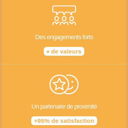
Des engagements forts
+
de valeurs
Un partenaire de proximité
+95% de satisfaction