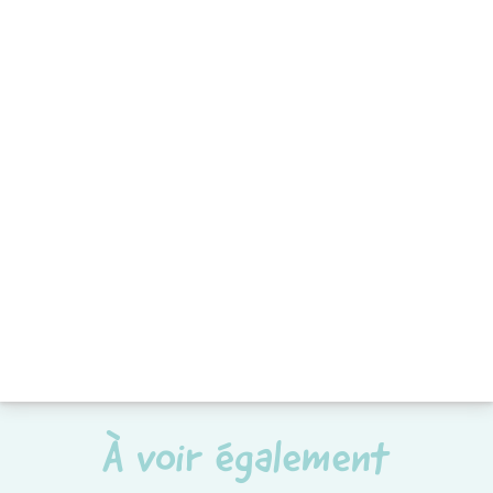
À voir également